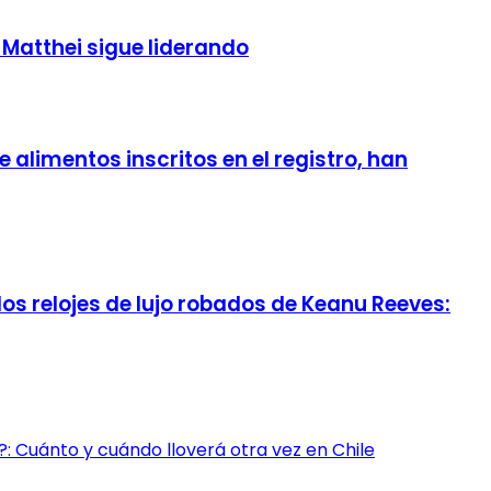
 Matthei sigue liderando
alimentos inscritos en el registro, han
los relojes de lujo robados de Keanu Reeves:
: Cuánto y cuándo lloverá otra vez en Chile