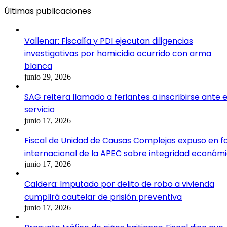
Últimas publicaciones
Vallenar: Fiscalía y PDI ejecutan diligencias
investigativas por homicidio ocurrido con arma
blanca
junio 29, 2026
SAG reitera llamado a feriantes a inscribirse ante e
servicio
junio 17, 2026
Fiscal de Unidad de Causas Complejas expuso en f
internacional de la APEC sobre integridad económ
junio 17, 2026
Caldera: Imputado por delito de robo a vivienda
cumplirá cautelar de prisión preventiva
junio 17, 2026