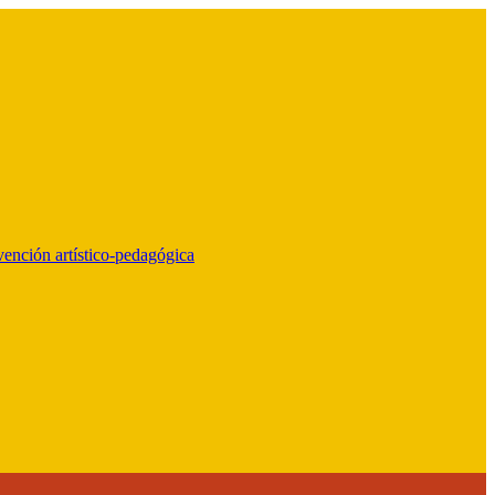
vención artístico-pedagógica