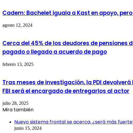
Cadem: Bachelet iguala a Kast en apoyo, pero
agosto 12, 2024
Cerca del 45% de los deudores de pensiones de 
pagado o llegado a acuerdo de pago
febrero 13, 2025
Tras meses de investigación, la PDI devolverá 
FBI será el encargado de entregarlos al actor
julio 28, 2025
Mira también
Cerrar
Nuevo sistema frontal se acerca, ¿será más fuerte?
junio 15, 2024