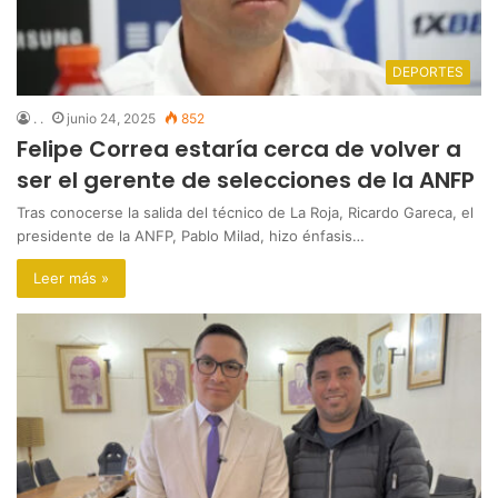
DEPORTES
. .
junio 24, 2025
852
Felipe Correa estaría cerca de volver a
ser el gerente de selecciones de la ANFP
Tras conocerse la salida del técnico de La Roja, Ricardo Gareca, el
presidente de la ANFP, Pablo Milad, hizo énfasis…
Leer más »