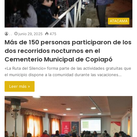
ATACAMA
. .
junio 29, 2025
475
Más de 150 personas participaron de los
dos recorridos nocturnos en el
Cementerio Municipal de Copiapó
«La Ruta del Silencio» forma parte de las actividades gratuitas que
el municipio dispone a la comunidad durante las vacaciones…
Leer más »