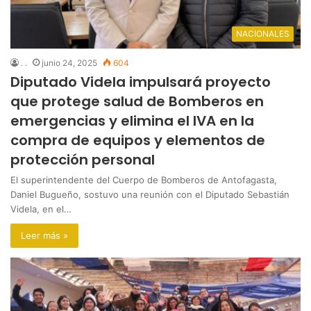
NACIONALES
. .
junio 24, 2025
604
Diputado Videla impulsará proyecto
que protege salud de Bomberos en
emergencias y elimina el IVA en la
compra de equipos y elementos de
protección personal
El superintendente del Cuerpo de Bomberos de Antofagasta,
Daniel Bugueño, sostuvo una reunión con el Diputado Sebastián
Videla, en el…
Leer más »