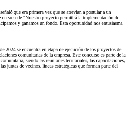
eñaló que era primera vez que se atrevían a postular a un
e en su sede “Nuestro proyecto permitirá la implementación de
articipamos y ganamos un fondo. Esta oportunidad nos entusiasma
 2024 se encuentra en etapa de ejecución de los proyectos de
laciones comunitarias de la empresa. Este concurso es parte de la
munitaria, siendo las reuniones territoriales, las capacitaciones,
las juntas de vecinos, líneas estratégicas que forman parte del