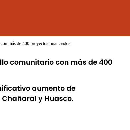
 con más de 400 proyectos financiados
llo comunitario con más de 400
gnificativo aumento de
e Chañaral y Huasco.