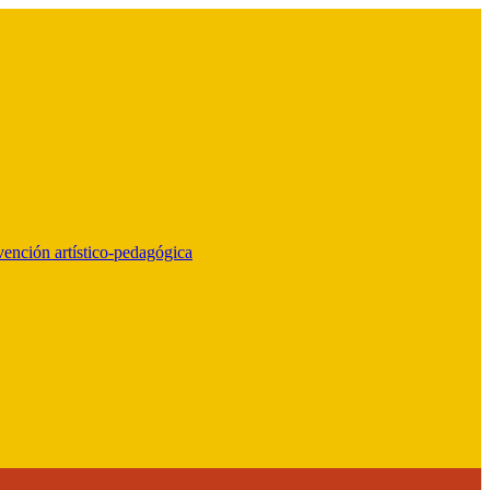
vención artístico-pedagógica