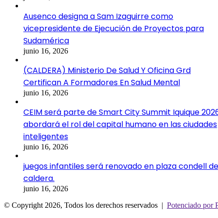
Ausenco designa a Sam Izaguirre como
vicepresidente de Ejecución de Proyectos para
Sudamérica
junio 16, 2026
(CALDERA) Ministerio De Salud Y Oficina Grd
Certifican A Formadores En Salud Mental
junio 16, 2026
CEIM será parte de Smart City Summit Iquique 202
abordará el rol del capital humano en las ciudades
inteligentes
junio 16, 2026
juegos infantiles será renovado en plaza condell d
caldera.
junio 16, 2026
© Copyright 2026, Todos los derechos reservados |
Potenciado por 