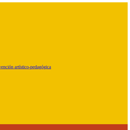
vención artístico-pedagógica