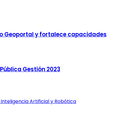
o Geoportal y fortalece capacidades
Pública Gestión 2023
teligencia Artificial y Robótica