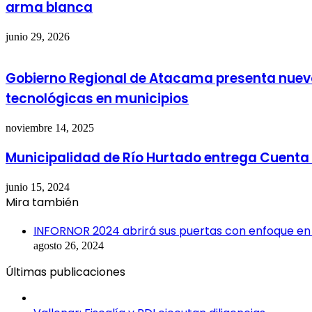
arma blanca
junio 29, 2026
Gobierno Regional de Atacama presenta nuev
tecnológicas en municipios
noviembre 14, 2025
Municipalidad de Río Hurtado entrega Cuenta 
junio 15, 2024
Mira también
Cerrar
INFORNOR 2024 abrirá sus puertas con enfoque en In
agosto 26, 2024
Últimas publicaciones