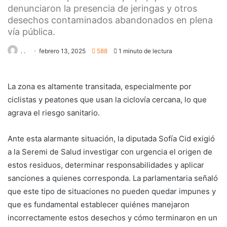
denunciaron la presencia de jeringas y otros
desechos contaminados abandonados en plena
vía pública.
. .
febrero 13, 2025
588
1 minuto de lectura
La zona es altamente transitada, especialmente por
ciclistas y peatones que usan la ciclovía cercana, lo que
agrava el riesgo sanitario.
Ante esta alarmante situación, la diputada Sofía Cid exigió
a la Seremi de Salud investigar con urgencia el origen de
estos residuos, determinar responsabilidades y aplicar
sanciones a quienes corresponda. La parlamentaria señaló
que este tipo de situaciones no pueden quedar impunes y
que es fundamental establecer quiénes manejaron
incorrectamente estos desechos y cómo terminaron en un