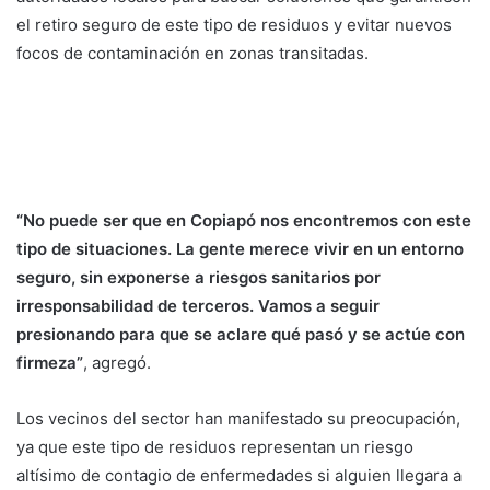
el retiro seguro de este tipo de residuos y evitar nuevos
focos de contaminación en zonas transitadas.
“No puede ser que en Copiapó nos encontremos con este
tipo de situaciones. La gente merece vivir en un entorno
seguro, sin exponerse a riesgos sanitarios por
irresponsabilidad de terceros. Vamos a seguir
presionando para que se aclare qué pasó y se actúe con
firmeza”
, agregó.
Los vecinos del sector han manifestado su preocupación,
ya que este tipo de residuos representan un riesgo
altísimo de contagio de enfermedades si alguien llegara a