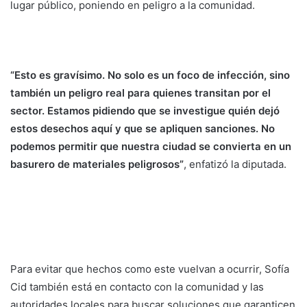
lugar público, poniendo en peligro a la comunidad.
“Esto es gravísimo. No solo es un foco de infección, sino
también un peligro real para quienes transitan por el
sector. Estamos pidiendo que se investigue quién dejó
estos desechos aquí y que se apliquen sanciones. No
podemos permitir que nuestra ciudad se convierta en un
basurero de materiales peligrosos”
, enfatizó la diputada.
Para evitar que hechos como este vuelvan a ocurrir, Sofía
Cid también está en contacto con la comunidad y las
autoridades locales para buscar soluciones que garanticen