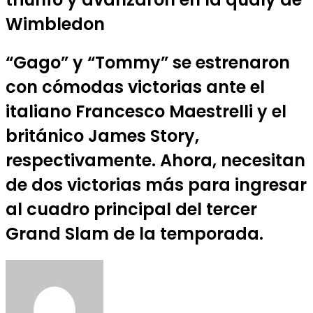
Wimbledon
“Gago” y “Tommy” se estrenaron
con cómodas victorias ante el
italiano Francesco Maestrelli y el
británico James Story,
respectivamente. Ahora, necesitan
de dos victorias más para ingresar
al cuadro principal del tercer
Grand Slam de la temporada.