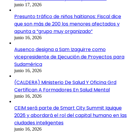
junio 17, 2026
Presunto tráfico de niños haitianos: Fiscal dice
que son más de 200 los menores afectados y
apunta a “grupo muy organizado”
junio 16, 2026
Ausenco designa a Sam Izaguirre como
vicepresidente de Ejecución de Proyectos para
Sudamérica
junio 16, 2026
(CALDERA) Ministerio De Salud Y Oficina Grd
Certifican A Formadores En Salud Mental
junio 16, 2026
CEIM será parte de Smart City Summit Iquique
2026 y abordará el rol del capital humano en las
ciudades inteligentes
junio 16, 2026