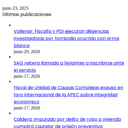
junio 23, 2025
Últimas publicaciones
Vallenar: Fiscalía y PDI ejecutan diligencias
investigativas por homicidio ocurrido con arma
blanca
junio 29, 2026
SAG reitera llamado a feriantes a inscribirse ante
el servicio
junio 17, 2026
Fiscal de Unidad de Causas Complejas expuso en
foro internacional de la APEC sobre integridad
económica
junio 17, 2026
Caldera: Imputado por delito de robo a vivienda
cumplirá cautelar de prisión preventiva