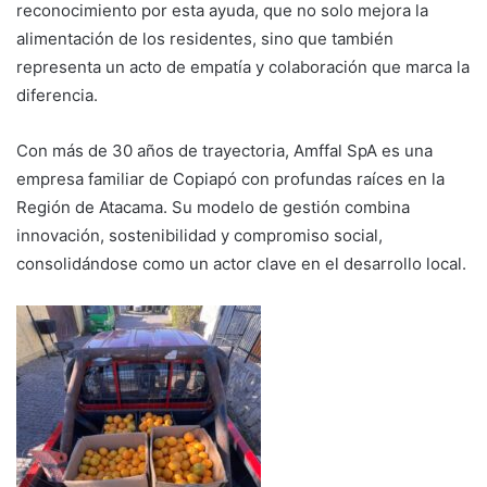
reconocimiento por esta ayuda, que no solo mejora la
alimentación de los residentes, sino que también
representa un acto de empatía y colaboración que marca la
diferencia.
Con más de 30 años de trayectoria, Amffal SpA es una
empresa familiar de Copiapó con profundas raíces en la
Región de Atacama. Su modelo de gestión combina
innovación, sostenibilidad y compromiso social,
consolidándose como un actor clave en el desarrollo local.