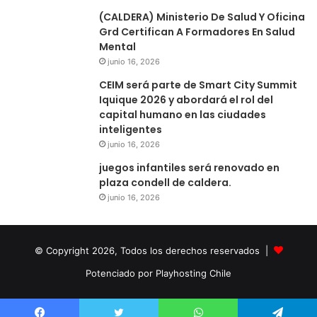
(CALDERA) Ministerio De Salud Y Oficina
Grd Certifican A Formadores En Salud
Mental
junio 16, 2026
CEIM será parte de Smart City Summit
Iquique 2026 y abordará el rol del
capital humano en las ciudades
inteligentes
junio 16, 2026
juegos infantiles será renovado en
plaza condell de caldera.
junio 16, 2026
© Copyright 2026, Todos los derechos reservados |
Potenciado por Playhosting Chile