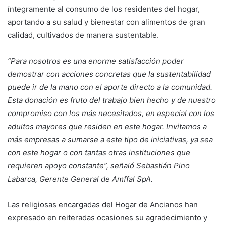
íntegramente al consumo de los residentes del hogar,
aportando a su salud y bienestar con alimentos de gran
calidad, cultivados de manera sustentable.
“Para nosotros es una enorme satisfacción poder
demostrar con acciones concretas que la sustentabilidad
puede ir de la mano con el aporte directo a la comunidad.
Esta donación es fruto del trabajo bien hecho y de nuestro
compromiso con los más necesitados, en especial con los
adultos mayores que residen en este hogar. Invitamos a
más empresas a sumarse a este tipo de iniciativas, ya sea
con este hogar o con tantas otras instituciones que
requieren apoyo constante”, señaló Sebastián Pino
Labarca, Gerente General de Amffal SpA.
Las religiosas encargadas del Hogar de Ancianos han
expresado en reiteradas ocasiones su agradecimiento y