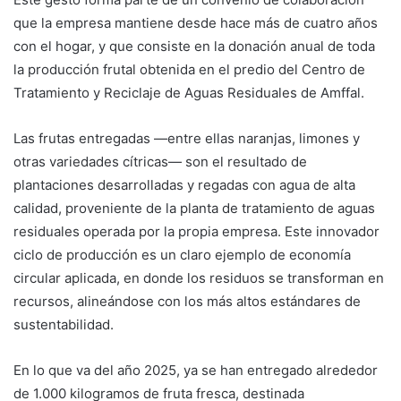
que la empresa mantiene desde hace más de cuatro años
con el hogar, y que consiste en la donación anual de toda
la producción frutal obtenida en el predio del Centro de
Tratamiento y Reciclaje de Aguas Residuales de Amffal.
Las frutas entregadas —entre ellas naranjas, limones y
otras variedades cítricas— son el resultado de
plantaciones desarrolladas y regadas con agua de alta
calidad, proveniente de la planta de tratamiento de aguas
residuales operada por la propia empresa. Este innovador
ciclo de producción es un claro ejemplo de economía
circular aplicada, en donde los residuos se transforman en
recursos, alineándose con los más altos estándares de
sustentabilidad.
En lo que va del año 2025, ya se han entregado alrededor
de 1.000 kilogramos de fruta fresca, destinada