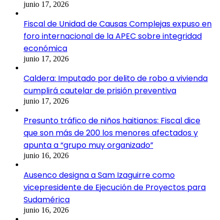
junio 17, 2026
Fiscal de Unidad de Causas Complejas expuso en
foro internacional de la APEC sobre integridad
económica
junio 17, 2026
Caldera: Imputado por delito de robo a vivienda
cumplirá cautelar de prisión preventiva
junio 17, 2026
Presunto tráfico de niños haitianos: Fiscal dice
que son más de 200 los menores afectados y
apunta a “grupo muy organizado”
junio 16, 2026
Ausenco designa a Sam Izaguirre como
vicepresidente de Ejecución de Proyectos para
Sudamérica
junio 16, 2026