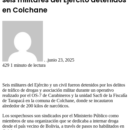
en Colchane
. .
junio 23, 2025
429
1 minuto de lectura
Seis militares del Ejército y un civil fueron detenidos por los delitos
de tráfico de drogas y asociación militar durante un operativo
realizado por el OS-7 de Carabineros y la unidad Sacfi de la Fiscalía
de Tarapacá en la comuna de Colchane, donde se incautaron
alrededor de 200 kilos de narcóticos.
Los sospechosos son sindicados por el Ministerio Público como
miembros de una organización que se dedicaba a internar droga
desde el país vecino de Bolivia, a través de pasos no habilitados en