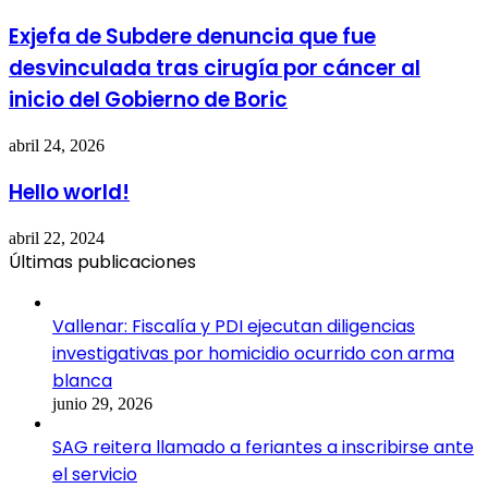
Exjefa de Subdere denuncia que fue
desvinculada tras cirugía por cáncer al
inicio del Gobierno de Boric
abril 24, 2026
Hello world!
abril 22, 2024
Últimas publicaciones
Vallenar: Fiscalía y PDI ejecutan diligencias
investigativas por homicidio ocurrido con arma
blanca
junio 29, 2026
SAG reitera llamado a feriantes a inscribirse ante
el servicio