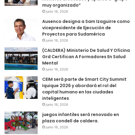
muy organizado”
junio 16, 2026
Ausenco designa a Sam Izaguirre como
vicepresidente de Ejecución de
Proyectos para Sudamérica
junio 16, 2026
(CALDERA) Ministerio De Salud Y Oficina
Grd Certifican A Formadores En Salud
Mental
junio 16, 2026
CEIM será parte de Smart City Summit
Iquique 2026 y abordará el rol del
capital humano en las ciudades
inteligentes
junio 16, 2026
juegos infantiles será renovado en
plaza condell de caldera.
junio 16, 2026