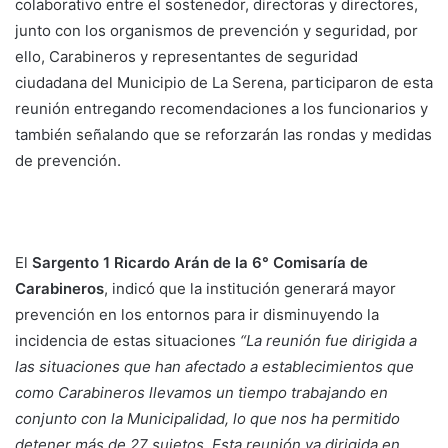
colaborativo entre el sostenedor, directoras y directores,
junto con los organismos de prevención y seguridad, por
ello, Carabineros y representantes de seguridad
ciudadana del Municipio de La Serena, participaron de esta
reunión entregando recomendaciones a los funcionarios y
también señalando que se reforzarán las rondas y medidas
de prevención.
El
Sargento 1 Ricardo Arán de la 6° Comisaría de
Carabineros
, indicó que la institución generará mayor
prevención en los entornos para ir disminuyendo la
incidencia de estas situaciones
“La reunión fue dirigida a
las situaciones que han afectado a establecimientos que
como Carabineros llevamos un tiempo trabajando en
conjunto con la Municipalidad, lo que nos ha permitido
detener más de 27 sujetos. Esta reunión va dirigida en