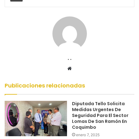
. .
Sitio
web
Publicaciones relacionadas
Diputada Tello Solicita
Medidas Urgentes De
Seguridad Para El Sector
Lomas De San Ramón En
Coquimbo
enero 7, 2025