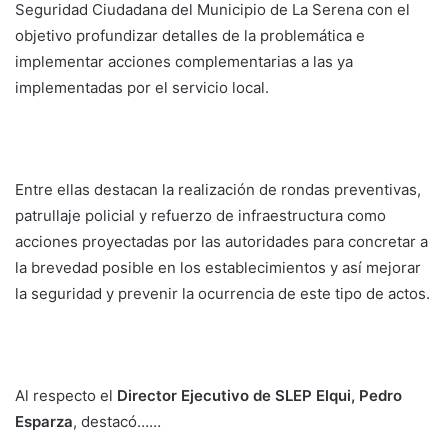
Seguridad Ciudadana del Municipio de La Serena con el
objetivo profundizar detalles de la problemática e
implementar acciones complementarias a las ya
implementadas por el servicio local.
Entre ellas destacan la realización de rondas preventivas,
patrullaje policial y refuerzo de infraestructura como
acciones proyectadas por las autoridades para concretar a
la brevedad posible en los establecimientos y así mejorar
la seguridad y prevenir la ocurrencia de este tipo de actos.
Al respecto el
Director Ejecutivo de SLEP Elqui, Pedro
Esparza
, destacó……