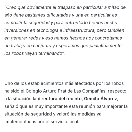
“Creo que obviamente el traspaso en particular a mitad de
año tiene bastantes dificultades y una en particular es
combatir la seguridad y para enfrentarlo hemos hecho
inversiones en tecnología e infraestructura, pero también
en generar redes y eso hemos hechos hoy concretamos
un trabajo en conjunto y esperamos que paulatinamente
los robos vayan terminando”.
Uno de los establecimientos más afectados por los robos
ha sido el Colegio Arturo Prat de Las Compañías, respecto
a la situación
la directora del recinto, Gemita Álvarez
,
señaló que es muy importante esta reunión para mejorar la
situación de seguridad y valoró las medidas ya
implementadas por el servicio local.