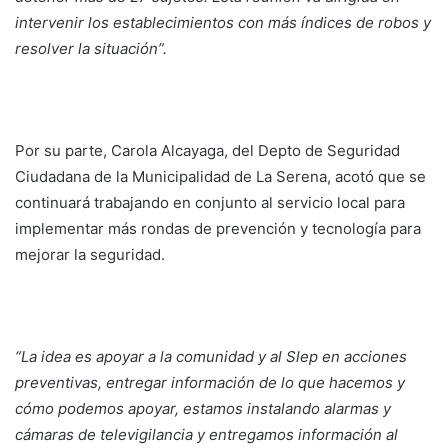
intervenir los establecimientos con más índices de robos y
resolver la situación”.
Por su parte, Carola Alcayaga, del Depto de Seguridad
Ciudadana de la Municipalidad de La Serena, acotó que se
continuará trabajando en conjunto al servicio local para
implementar más rondas de prevención y tecnología para
mejorar la seguridad.
“La idea es apoyar a la comunidad y al Slep en acciones
preventivas, entregar información de lo que hacemos y
cómo podemos apoyar, estamos instalando alarmas y
cámaras de televigilancia y entregamos información al