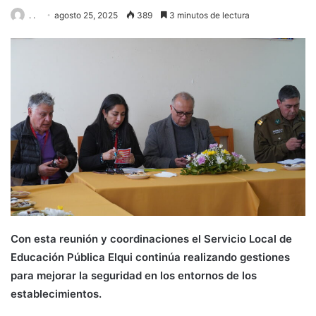
. .
agosto 25, 2025
389
3 minutos de lectura
Con esta reunión y coordinaciones el Servicio Local de
Educación Pública Elqui continúa realizando gestiones
para mejorar la seguridad en los entornos de los
establecimientos.