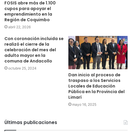
FOSIS abre más de 1.100
cupos para apoyar el
emprendimiento en la
Región de Coquimbo
abril 22, 2026
Con coronación incluida se
realizó el cierre de la
celebración del mes del
adulto mayor en la
comuna de Andacollo
octubre 25, 2024
Dan inicio al proceso de
traspaso a los Servicios
Locales de Educación
Pública en la Provincia del
Limarí
mayo 16, 2025
Últimas publicaciones