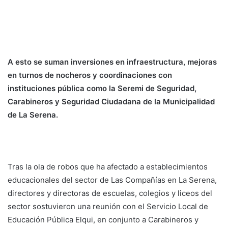
A esto se suman inversiones en infraestructura, mejoras
en turnos de nocheros y coordinaciones con
instituciones pública como la Seremi de Seguridad,
Carabineros y Seguridad Ciudadana de la Municipalidad
de La Serena.
Tras la ola de robos que ha afectado a establecimientos
educacionales del sector de Las Compañías en La Serena,
directores y directoras de escuelas, colegios y liceos del
sector sostuvieron una reunión con el Servicio Local de
Educación Pública Elqui, en conjunto a Carabineros y