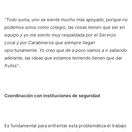
“Todo suma, uno se siente mucho más apoyado, porque no
podemos solos como colegio, las cosas tienen que ser en
equipo y yo me siento muy respaldada por el Servicio
Local y por Carabineros que siempre llegan
oportunamente. Yo creo que de a poco vamos a ir saliendo
adelante, las ideas que estamos teniendo tienen que dar
frutos”.
Coordinación con instituciones de seguridad
Es fundamental para enfrentar esta problemática el trabajo