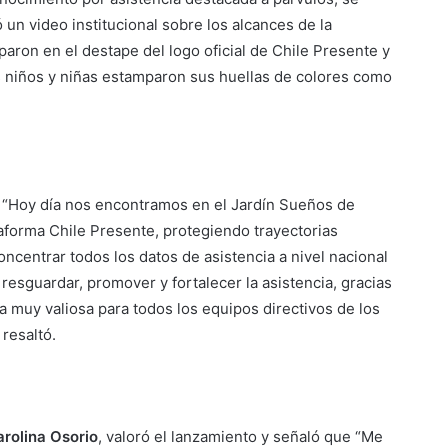
un video institucional sobre los alcances de la
paron en el destape del logo oficial de Chile Presente y
s niños y niñas estamparon sus huellas de colores como
e “Hoy día nos encontramos en el Jardín Sueños de
aforma Chile Presente, protegiendo trayectorias
ncentrar todos los datos de asistencia a nivel nacional
esguardar, promover y fortalecer la asistencia, gracias
 muy valiosa para todos los equipos directivos de los
 resaltó.
arolina Osorio
, valoró el lanzamiento y señaló que “Me