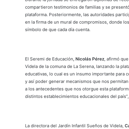
compartieron testimonios de familias y se presentó 
plataforma. Posteriormente, las autoridades partici
en la firma de un mural de compromisos, donde lo
símbolo de que cada día cuenta.
El Seremi de Educación
, Nicolás Pérez
, afirmó qu
Videla de la comuna de La Serena, lanzando la plat
educativas, lo cual es un insumo importante para co
y así poder generar mecanismos que nos permitan r
a los antecedentes que nos otorgue esta plataforma
distintos establecimientos educacionales del país”,
La directora del Jardín Infantil Sueños de Videla,
C