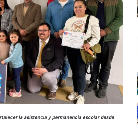
ortalecer la asistencia y permanencia escolar desde