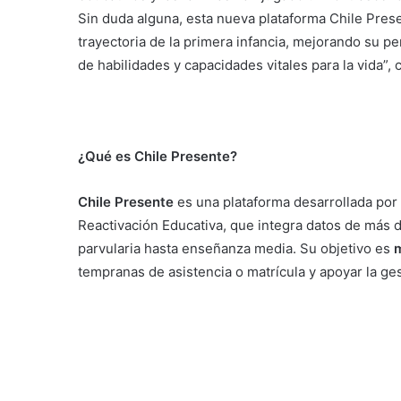
Sin duda alguna, esta nueva plataforma Chile Prese
trayectoria de la primera infancia, mejorando su pe
de habilidades y capacidades vitales para la vida”, 
¿Qué es Chile Presente?
Chile Presente
es una plataforma desarrollada por 
Reactivación Educativa, que integra datos de más 
parvularia hasta enseñanza media. Su objetivo es
m
tempranas de asistencia o matrícula y apoyar la ge