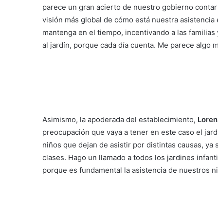
parece un gran acierto de nuestro gobierno conta
visión más global de cómo está nuestra asistencia e
mantenga en el tiempo, incentivando a las familias
al jardín, porque cada día cuenta. Me parece algo 
Asimismo, la apoderada del establecimiento,
Loren
preocupación que vaya a tener en este caso el jard
niños que dejan de asistir por distintas causas, ya s
clases. Hago un llamado a todos los jardines infant
porque es fundamental la asistencia de nuestros n