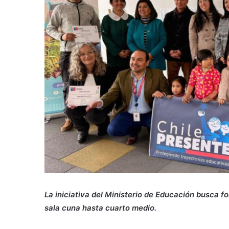
La iniciativa del Ministerio de Educación busca f
sala cuna hasta cuarto medio.