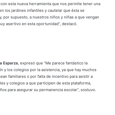
r con esta nueva herramienta que nos permite tener una
n los jardines infantiles y cautelar que ésta se
 y, por supuesto, a nuestros niños y niñas a que vengan
muy asertivo en esta oportunidad”, destacó.
a Esparza
, expresó que “Me parece fantástico la
ín y los colegios por la asistencia, ya que hay muchos
ean familiares o por falta de incentivo para asistir a
iles y colegios a que participen de esta plataforma,
iños para asegurar su permanencia escolar”, sostuvo.