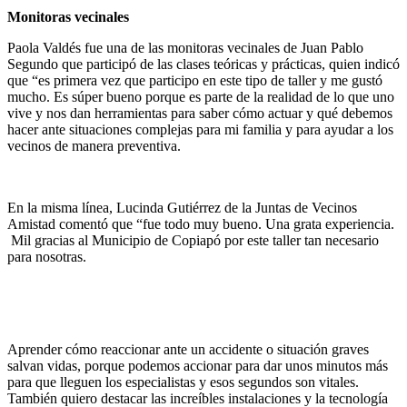
Monitoras vecinales
Paola Valdés fue una de las monitoras vecinales de Juan Pablo
Segundo que participó de las clases teóricas y prácticas, quien indicó
que “es primera vez que participo en este tipo de taller y me gustó
mucho. Es súper bueno porque es parte de la realidad de lo que uno
vive y nos dan herramientas para saber cómo actuar y qué debemos
hacer ante situaciones complejas para mi familia y para ayudar a los
vecinos de manera preventiva.
En la misma línea, Lucinda Gutiérrez de la Juntas de Vecinos
Amistad comentó que “fue todo muy bueno. Una grata experiencia.
Mil gracias al Municipio de Copiapó por este taller tan necesario
para nosotras.
Aprender cómo reaccionar ante un accidente o situación graves
salvan vidas, porque podemos accionar para dar unos minutos más
para que lleguen los especialistas y esos segundos son vitales.
También quiero destacar las increíbles instalaciones y la tecnología