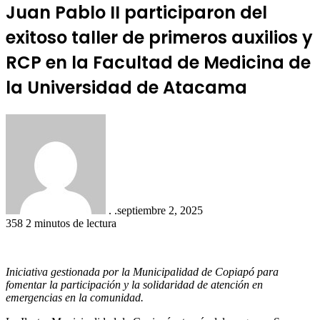
Juan Pablo II participaron del
exitoso taller de primeros auxilios y
RCP en la Facultad de Medicina de
la Universidad de Atacama
. .
septiembre 2, 2025
358
2 minutos de lectura
Iniciativa gestionada por la Municipalidad de Copiapó para
fomentar la participación y la solidaridad de atención en
emergencias en la comunidad.