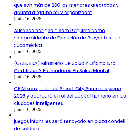
que son más de 200 los menores afectados y
apunta a “grupo muy organizado”
junio 16, 2026
Ausenco designa a Sam Izaguirre como
vicepresidente de Ejecución de Proyectos para
Sudamérica
junio 16, 2026
(CALDERA) Ministerio De Salud Y Oficina Grd
Certifican A Formadores En Salud Mental
junio 16, 2026
CEIM será parte de Smart City Summit Iquique
2026 y abordará el rol del capital humano en las
ciudades inteligentes
junio 16, 2026
juegos infantiles será renovado en plaza condell
de caldera.