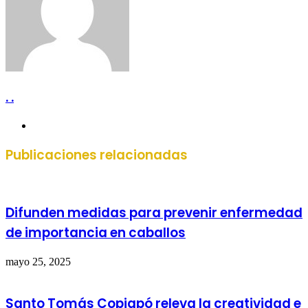
. .
Sitio
web
Publicaciones relacionadas
Difunden medidas para prevenir enfermedad
de importancia en caballos
mayo 25, 2025
Santo Tomás Copiapó releva la creatividad e