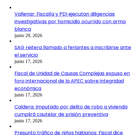
Vallenar: Fiscalía y PDI ejecutan diligencias
investigativas por homicidio ocurrido con arma
blanca
junio 29, 2026
SAG reitera llamado a feriantes a inscribirse ante
el servicio
junio 17, 2026
Fiscal de Unidad de Causas Complejas expuso en
foro internacional de la APEC sobre integridad
económica
junio 17, 2026
Caldera: Imputado por delito de robo a vivienda
cumplirá cautelar de prisión preventiva
junio 17, 2026
Presunto tráfico de niños haitianos: Fiscal dice