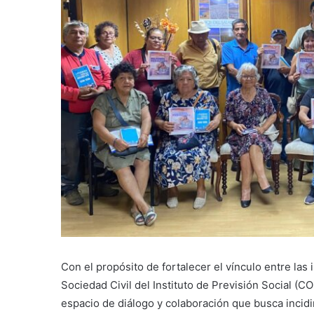
Con el propósito de fortalecer el vínculo entre las 
Sociedad Civil del Instituto de Previsión Social 
espacio de diálogo y colaboración que busca incidir