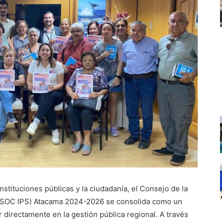
instituciones públicas y la ciudadanía, el Consejo de la
(COSOC IPS) Atacama 2024-2026 se consolida como un
 directamente en la gestión pública regional. A través