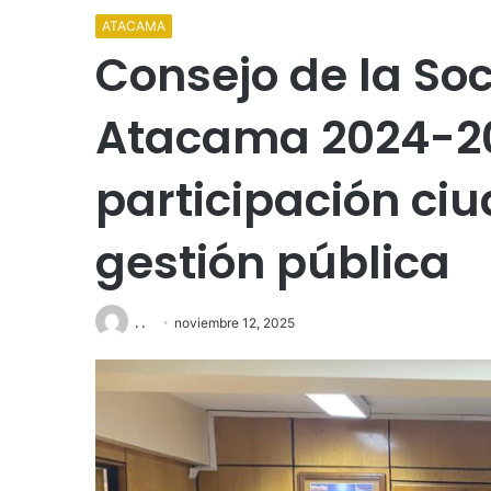
ATACAMA
Consejo de la Soc
Atacama 2024-202
participación ci
gestión pública
. .
noviembre 12, 2025