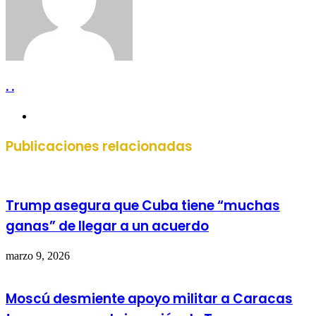
. .
Sitio
web
Publicaciones relacionadas
Trump asegura que Cuba tiene “muchas
ganas” de llegar a un acuerdo
marzo 9, 2026
Moscú desmiente apoyo militar a Caracas