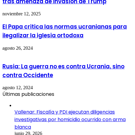
tras amenaza de invasión de Trump
noviembre 12, 2025
El Papa critica las normas ucranianas para
ilegalizar la iglesia ortodoxa
agosto 26, 2024
Rusia: La guerra no es contra Ucrania, sino
contra Occidente
agosto 12, 2024
Últimas publicaciones
Vallenar: Fiscalía y PDI ejecutan diligencias
investigativas por homicidio ocurrido con arma
blanca
junio 29, 2026