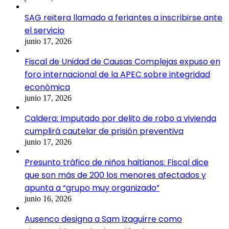
SAG reitera llamado a feriantes a inscribirse ante
el servicio
junio 17, 2026
Fiscal de Unidad de Causas Complejas expuso en
foro internacional de la APEC sobre integridad
económica
junio 17, 2026
Caldera: Imputado por delito de robo a vivienda
cumplirá cautelar de prisión preventiva
junio 17, 2026
Presunto tráfico de niños haitianos: Fiscal dice
que son más de 200 los menores afectados y
apunta a “grupo muy organizado”
junio 16, 2026
Ausenco designa a Sam Izaguirre como