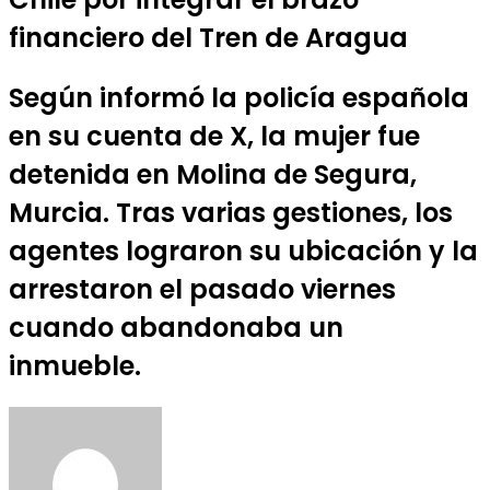
financiero del Tren de Aragua
Según informó la policía española
en su cuenta de X, la mujer fue
detenida en Molina de Segura,
Murcia. Tras varias gestiones, los
agentes lograron su ubicación y la
arrestaron el pasado viernes
cuando abandonaba un
inmueble.