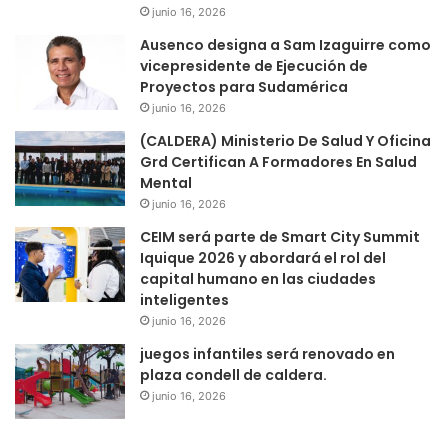
junio 16, 2026
Ausenco designa a Sam Izaguirre como
vicepresidente de Ejecución de
Proyectos para Sudamérica
junio 16, 2026
(CALDERA) Ministerio De Salud Y Oficina
Grd Certifican A Formadores En Salud
Mental
junio 16, 2026
CEIM será parte de Smart City Summit
Iquique 2026 y abordará el rol del
capital humano en las ciudades
inteligentes
junio 16, 2026
juegos infantiles será renovado en
plaza condell de caldera.
junio 16, 2026