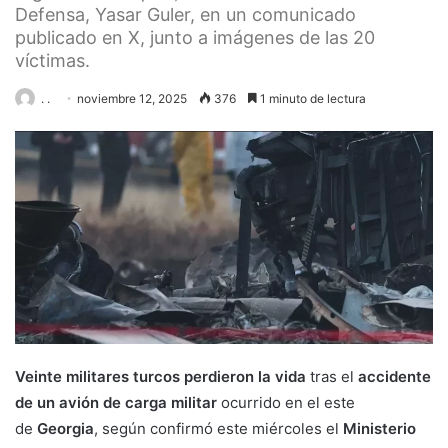
Defensa, Yasar Guler, en un comunicado
publicado en X, junto a imágenes de las 20
víctimas.
. .
noviembre 12, 2025
376
1 minuto de lectura
Veinte militares turcos perdieron la vida
tras el
accidente
de un avión de carga militar
ocurrido en el este
de
Georgia
, según confirmó este miércoles el
Ministerio