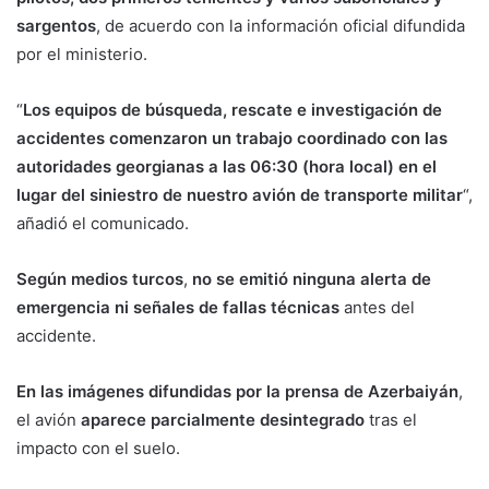
sargentos
, de acuerdo con la información oficial difundida
por el ministerio.
“
Los equipos de búsqueda, rescate e investigación de
accidentes comenzaron un trabajo coordinado con las
autoridades georgianas a las 06:30 (hora local) en el
lugar del siniestro de nuestro avión de transporte militar
“,
añadió el comunicado.
Según medios turcos
,
no se emitió ninguna alerta de
emergencia ni señales de fallas técnicas
antes del
accidente.
En las imágenes difundidas por la prensa de Azerbaiyán
,
el avión
aparece parcialmente desintegrado
tras el
impacto con el suelo.