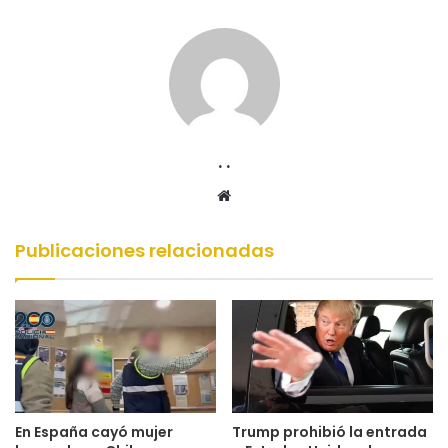
. .
Sitio
web
Publicaciones relacionadas
En España cayó mujer
Trump prohibió la entrada