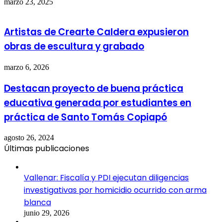
marzo 23, 2025
Artistas de Crearte Caldera expusieron
obras de escultura y grabado
marzo 6, 2026
Destacan proyecto de buena práctica
educativa generada por estudiantes en
práctica de Santo Tomás Copiapó
agosto 26, 2024
Últimas publicaciones
Vallenar: Fiscalía y PDI ejecutan diligencias
investigativas por homicidio ocurrido con arma
blanca
junio 29, 2026