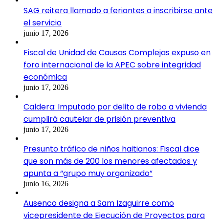
SAG reitera llamado a feriantes a inscribirse ante
el servicio
junio 17, 2026
Fiscal de Unidad de Causas Complejas expuso en
foro internacional de la APEC sobre integridad
económica
junio 17, 2026
Caldera: Imputado por delito de robo a vivienda
cumplirá cautelar de prisión preventiva
junio 17, 2026
Presunto tráfico de niños haitianos: Fiscal dice
que son más de 200 los menores afectados y
apunta a “grupo muy organizado”
junio 16, 2026
Ausenco designa a Sam Izaguirre como
vicepresidente de Ejecución de Proyectos para