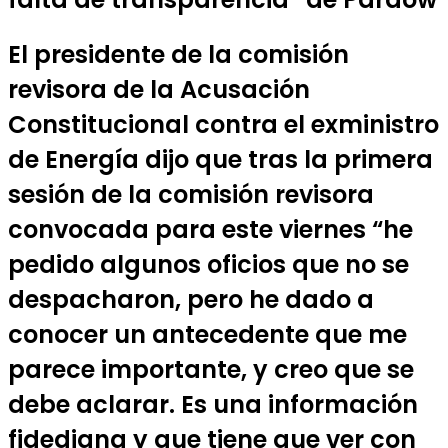
El presidente de la comisión
revisora de la Acusación
Constitucional contra el exministro
de Energía dijo que tras la primera
sesión de la comisión revisora
convocada para este viernes “he
pedido algunos oficios que no se
despacharon, pero he dado a
conocer un antecedente que me
parece importante, y creo que se
debe aclarar. Es una información
fidedigna y que tiene que ver con