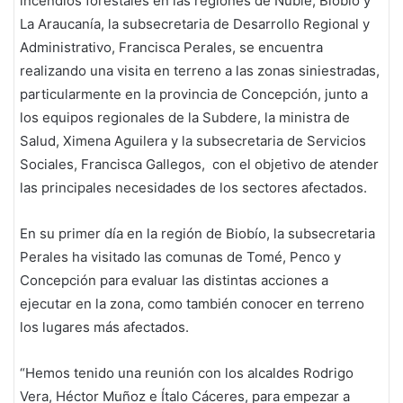
incendios forestales en las regiones de Ñuble, Biobío y
La Araucanía, la subsecretaria de Desarrollo Regional y
Administrativo, Francisca Perales, se encuentra
realizando una visita en terreno a las zonas siniestradas,
particularmente en la provincia de Concepción, junto a
los equipos regionales de la Subdere, la ministra de
Salud, Ximena Aguilera y la subsecretaria de Servicios
Sociales, Francisca Gallegos, con el objetivo de atender
las principales necesidades de los sectores afectados.
En su primer día en la región de Biobío, la subsecretaria
Perales ha visitado las comunas de Tomé, Penco y
Concepción para evaluar las distintas acciones a
ejecutar en la zona, como también conocer en terreno
los lugares más afectados.
“Hemos tenido una reunión con los alcaldes Rodrigo
Vera, Héctor Muñoz e Ítalo Cáceres, para empezar a