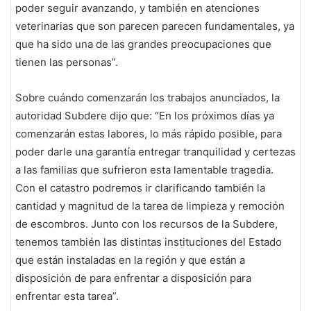
poder seguir avanzando, y también en atenciones
veterinarias que son parecen parecen fundamentales, ya
que ha sido una de las grandes preocupaciones que
tienen las personas”.
Sobre cuándo comenzarán los trabajos anunciados, la
autoridad Subdere dijo que: “En los próximos días ya
comenzarán estas labores, lo más rápido posible, para
poder darle una garantía entregar tranquilidad y certezas
a las familias que sufrieron esta lamentable tragedia.
Con el catastro podremos ir clarificando también la
cantidad y magnitud de la tarea de limpieza y remoción
de escombros. Junto con los recursos de la Subdere,
tenemos también las distintas instituciones del Estado
que están instaladas en la región y que están a
disposición de para enfrentar a disposición para
enfrentar esta tarea”.