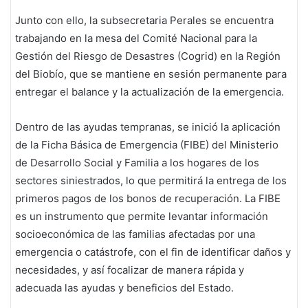
Junto con ello, la subsecretaria Perales se encuentra
trabajando en la mesa del Comité Nacional para la
Gestión del Riesgo de Desastres (Cogrid) en la Región
del Biobío, que se mantiene en sesión permanente para
entregar el balance y la actualización de la emergencia.
Dentro de las ayudas tempranas, se inició la aplicación
de la Ficha Básica de Emergencia (FIBE) del Ministerio
de Desarrollo Social y Familia a los hogares de los
sectores siniestrados, lo que permitirá la entrega de los
primeros pagos de los bonos de recuperación. La FIBE
es un instrumento que permite levantar información
socioeconómica de las familias afectadas por una
emergencia o catástrofe, con el fin de identificar daños y
necesidades, y así focalizar de manera rápida y
adecuada las ayudas y beneficios del Estado.