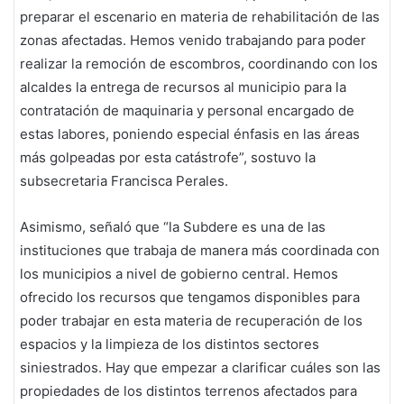
preparar el escenario en materia de rehabilitación de las
zonas afectadas. Hemos venido trabajando para poder
realizar la remoción de escombros, coordinando con los
alcaldes la entrega de recursos al municipio para la
contratación de maquinaria y personal encargado de
estas labores, poniendo especial énfasis en las áreas
más golpeadas por esta catástrofe”, sostuvo la
subsecretaria Francisca Perales.
Asimismo, señaló que “la Subdere es una de las
instituciones que trabaja de manera más coordinada con
los municipios a nivel de gobierno central. Hemos
ofrecido los recursos que tengamos disponibles para
poder trabajar en esta materia de recuperación de los
espacios y la limpieza de los distintos sectores
siniestrados. Hay que empezar a clarificar cuáles son las
propiedades de los distintos terrenos afectados para