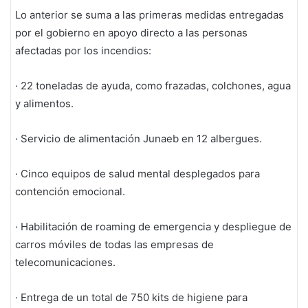
Lo anterior se suma a las primeras medidas entregadas
por el gobierno en apoyo directo a las personas
afectadas por los incendios:
· 22 toneladas de ayuda, como frazadas, colchones, agua
y alimentos.
· Servicio de alimentación Junaeb en 12 albergues.
· Cinco equipos de salud mental desplegados para
contención emocional.
· Habilitación de roaming de emergencia y despliegue de
carros móviles de todas las empresas de
telecomunicaciones.
· Entrega de un total de 750 kits de higiene para