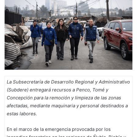
La Subsecretaría de Desarrollo Regional y Administrativo
(Subdere) entregará recursos a Penco, Tomé y
Concepción para la remoción y limpieza de las zonas
afectadas, mediante maquinaria y personal destinados a
estas labores.
En el marco de la emergencia provocada por los