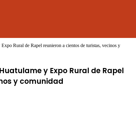
 Expo Rural de Rapel reunieron a cientos de turistas, vecinos y
e Huatulame y Expo Rural de Rapel
cinos y comunidad