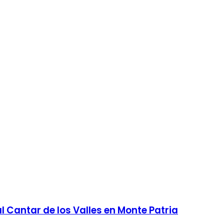
al Cantar de los Valles en Monte Patria