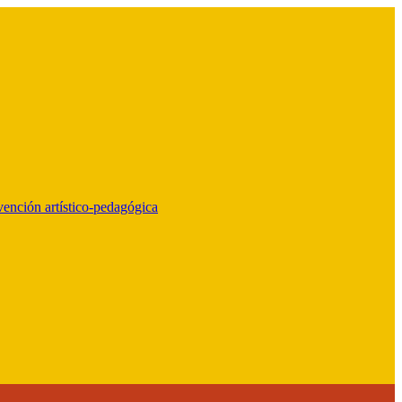
vención artístico-pedagógica