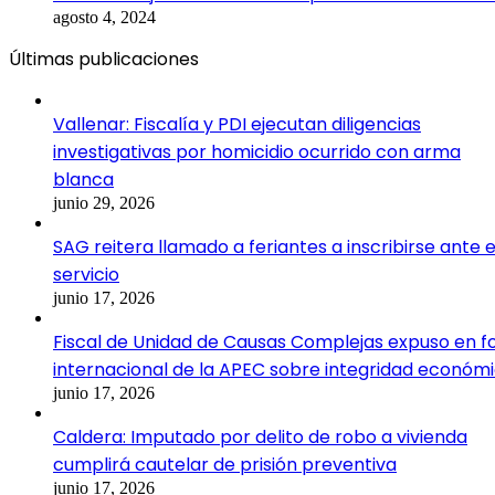
agosto 4, 2024
Últimas publicaciones
Vallenar: Fiscalía y PDI ejecutan diligencias
investigativas por homicidio ocurrido con arma
blanca
junio 29, 2026
SAG reitera llamado a feriantes a inscribirse ante e
servicio
junio 17, 2026
Fiscal de Unidad de Causas Complejas expuso en f
internacional de la APEC sobre integridad económ
junio 17, 2026
Caldera: Imputado por delito de robo a vivienda
cumplirá cautelar de prisión preventiva
junio 17, 2026