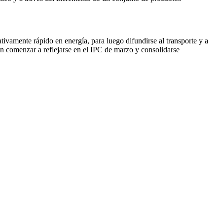
tivamente rápido en energía, para luego difundirse al transporte y a
ían comenzar a reflejarse en el IPC de marzo y consolidarse