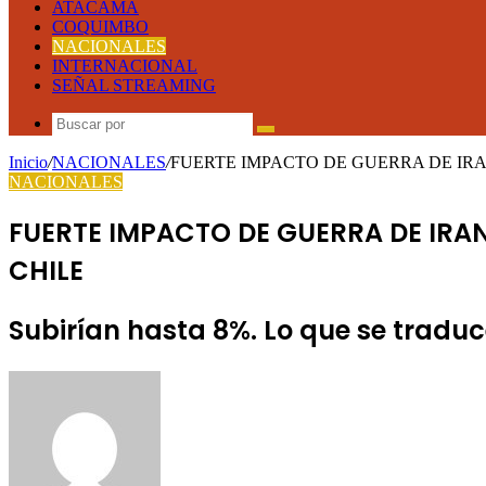
ATACAMA
COQUIMBO
NACIONALES
INTERNACIONAL
SEÑAL STREAMING
Buscar
por
Inicio
/
NACIONALES
/
FUERTE IMPACTO DE GUERRA DE IRA
NACIONALES
FUERTE IMPACTO DE GUERRA DE IRA
CHILE
Subirían hasta 8%. Lo que se tradu