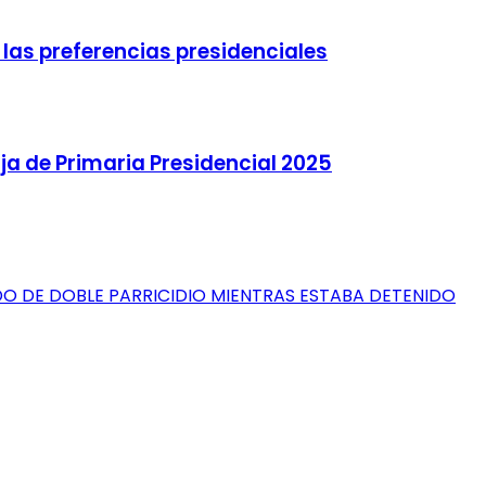
las preferencias presidenciales
ja de Primaria Presidencial 2025
O DE DOBLE PARRICIDIO MIENTRAS ESTABA DETENIDO