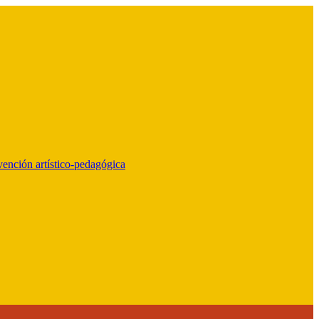
vención artístico-pedagógica