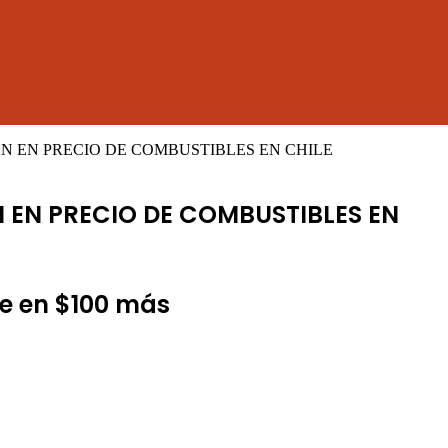
N EN PRECIO DE COMBUSTIBLES EN CHILE
N EN PRECIO DE COMBUSTIBLES EN
ce en $100 más