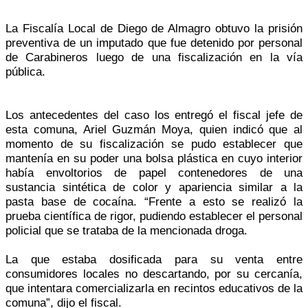
La Fiscalía Local de Diego de Almagro obtuvo la prisión
preventiva de un imputado que fue detenido por personal
de Carabineros luego de una fiscalización en la vía
pública.
Los antecedentes del caso los entregó el fiscal jefe de
esta comuna, Ariel Guzmán Moya, quien indicó que al
momento de su fiscalización se pudo establecer que
mantenía en su poder una bolsa plástica en cuyo interior
había envoltorios de papel contenedores de una
sustancia sintética de color y apariencia similar a la
pasta base de cocaína. “Frente a esto se realizó la
prueba científica de rigor, pudiendo establecer el personal
policial que se trataba de la mencionada droga.
La que estaba dosificada para su venta entre
consumidores locales no descartando, por su cercanía,
que intentara comercializarla en recintos educativos de la
comuna”, dijo el fiscal.