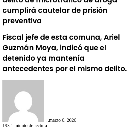
cumplirá cautelar de prisión
preventiva
Fiscal jefe de esta comuna, Ariel
Guzmán Moya, indicó que el
detenido ya mantenía
antecedentes por el mismo delito.
. .
marzo 6, 2026
193
1 minuto de lectura