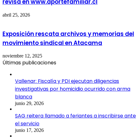
revisa en www.aportefamiliar.cl
abril 25, 2026
Exposición rescata archivos y memorias del
movimiento sindical en Atacama
noviembre 12, 2025
Últimas publicaciones
Vallenar: Fiscalía y PDI ejecutan diligencias
investigativas por homicidio ocurrido con arma
blanca
junio 29, 2026
SAG reitera llamado a feriantes a inscribirse ante
el servicio
junio 17, 2026