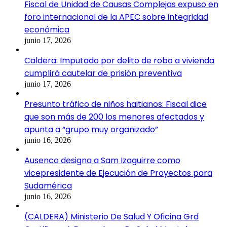
Fiscal de Unidad de Causas Complejas expuso en
foro internacional de la APEC sobre integridad
económica
junio 17, 2026
Caldera: Imputado por delito de robo a vivienda
cumplirá cautelar de prisión preventiva
junio 17, 2026
Presunto tráfico de niños haitianos: Fiscal dice
que son más de 200 los menores afectados y
apunta a “grupo muy organizado”
junio 16, 2026
Ausenco designa a Sam Izaguirre como
vicepresidente de Ejecución de Proyectos para
Sudamérica
junio 16, 2026
(CALDERA) Ministerio De Salud Y Oficina Grd