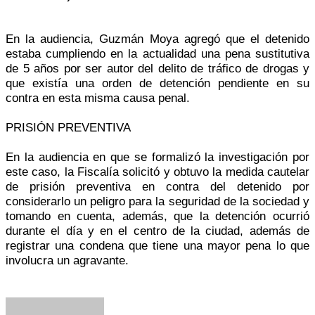
En la audiencia, Guzmán Moya agregó que el detenido
estaba cumpliendo en la actualidad una pena sustitutiva
de 5 años por ser autor del delito de tráfico de drogas y
que existía una orden de detención pendiente en su
contra en esta misma causa penal.
PRISIÓN PREVENTIVA
En la audiencia en que se formalizó la investigación por
este caso, la Fiscalía solicitó y obtuvo la medida cautelar
de prisión preventiva en contra del detenido por
considerarlo un peligro para la seguridad de la sociedad y
tomando en cuenta, además, que la detención ocurrió
durante el día y en el centro de la ciudad, además de
registrar una condena que tiene una mayor pena lo que
involucra un agravante.