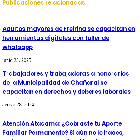
Publicaciones relacionadas
Adultos mayores de Freirina se capacitan en
herramientas digitales con taller de
whatsapp
junio 23, 2025
Trabajadores y trabajadoras a honorarios
de la Municipalidad de Chañaral se
capacitan en derechos y deberes laborales
agosto 28, 2024
Atención Atacama: ¿Cobraste tu Aporte
Familiar Permanente? Si aún no lo haces,