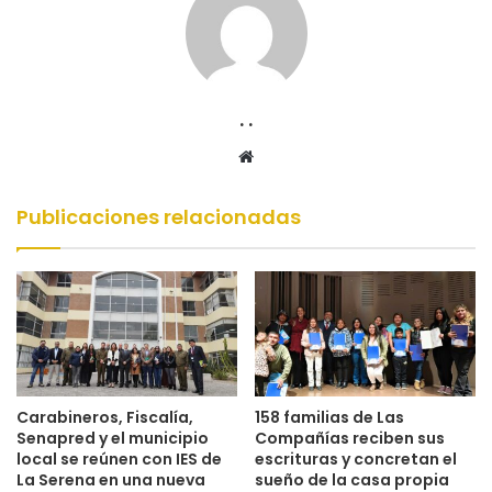
. .
Sitio
web
Publicaciones relacionadas
Carabineros, Fiscalía,
158 familias de Las
Senapred y el municipio
Compañías reciben sus
local se reúnen con IES de
escrituras y concretan el
La Serena en una nueva
sueño de la casa propia