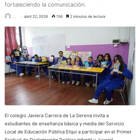
fortaleciendo la comunicación.
. .
abril 22, 2026
156
2 minutos de lectura
El colegio Javiera Carrera de La Serena invita a
estudiantes de enseñanza básica y media del Servicio
Local de Educación Pública Elqui a participar en el Primer
Festival de Declamación Poética Infantil y Juvenil,