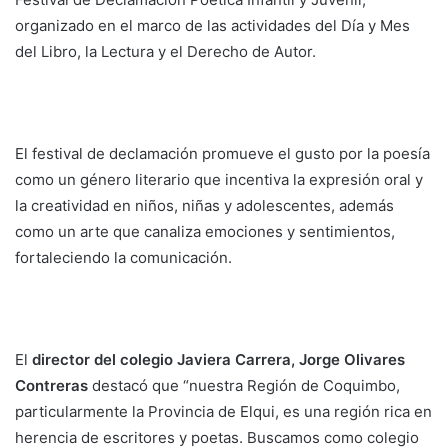
organizado en el marco de las actividades del Día y Mes
del Libro, la Lectura y el Derecho de Autor.
El festival de declamación promueve el gusto por la poesía
como un género literario que incentiva la expresión oral y
la creatividad en niños, niñas y adolescentes, además
como un arte que canaliza emociones y sentimientos,
fortaleciendo la comunicación.
El
director del colegio Javiera Carrera, Jorge Olivares
Contreras
destacó que “nuestra Región de Coquimbo,
particularmente la Provincia de Elqui, es una región rica en
herencia de escritores y poetas. Buscamos como colegio