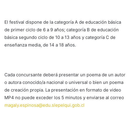
El festival dispone de la categoría A de educación básica
de primer ciclo de 6 a 9 años; categoría B de educación
básica segundo ciclo de 10 a 13 años y categoría C de
enseñanza media, de 14 a 18 años.
Cada concursante deberá presentar un poema de un autor
o autora conocido/a nacional o universal o bien un poema
de creación propia. La presentación en formato de video
MP4 no puede exceder los 5 minutos y enviarse al correo
magaly.espinosa@edu.slepelqui.gob.cl