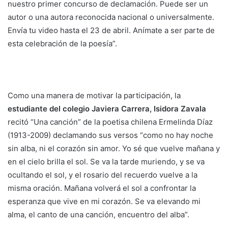
nuestro primer concurso de declamación. Puede ser un
autor o una autora reconocida nacional o universalmente.
Envía tu video hasta el 23 de abril. Anímate a ser parte de
esta celebración de la poesía”.
Como una manera de motivar la participación, la
estudiante del colegio Javiera Carrera, Isidora Zavala
recitó “Una canción” de la poetisa chilena Ermelinda Díaz
(1913-2009) declamando sus versos “como no hay noche
sin alba, ni el corazón sin amor. Yo sé que vuelve mañana y
en el cielo brilla el sol. Se va la tarde muriendo, y se va
ocultando el sol, y el rosario del recuerdo vuelve a la
misma oración. Mañana volverá el sol a confrontar la
esperanza que vive en mi corazón. Se va elevando mi
alma, el canto de una canción, encuentro del alba”.