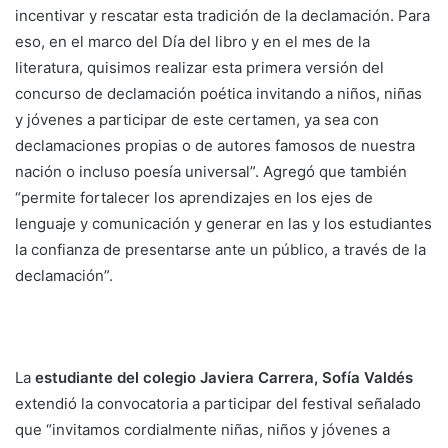
incentivar y rescatar esta tradición de la declamación. Para
eso, en el marco del Día del libro y en el mes de la
literatura, quisimos realizar esta primera versión del
concurso de declamación poética invitando a niños, niñas
y jóvenes a participar de este certamen, ya sea con
declamaciones propias o de autores famosos de nuestra
nación o incluso poesía universal”. Agregó que también
“permite fortalecer los aprendizajes en los ejes de
lenguaje y comunicación y generar en las y los estudiantes
la confianza de presentarse ante un público, a través de la
declamación”.
La
estudiante del colegio Javiera Carrera, Sofía Valdés
extendió la convocatoria a participar del festival señalado
que “invitamos cordialmente niñas, niños y jóvenes a