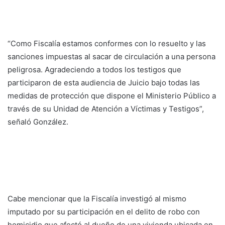
“Como Fiscalía estamos conformes con lo resuelto y las
sanciones impuestas al sacar de circulación a una persona
peligrosa. Agradeciendo a todos los testigos que
participaron de esta audiencia de Juicio bajo todas las
medidas de protección que dispone el Ministerio Público a
través de su Unidad de Atención a Víctimas y Testigos”,
señaló González.
Cabe mencionar que la Fiscalía investigó al mismo
imputado por su participación en el delito de robo con
homicidio que afectó al dueño de una vivienda ubicada en