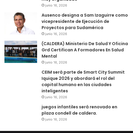
junio 16, 2026
Ausenco designa a Sam Izaguirre como
vicepresidente de Ejecución de
Proyectos para Sudamérica
junio 16, 2026
(CALDERA) Ministerio De Salud Y Oficina
Grd Certifican A Formadores En Salud
Mental
junio 16, 2026
CEIM será parte de Smart City Summit
Iquique 2026 y abordará el rol del
capital humano en las ciudades
inteligentes
junio 16, 2026
juegos infantiles será renovado en
plaza condell de caldera.
junio 16, 2026