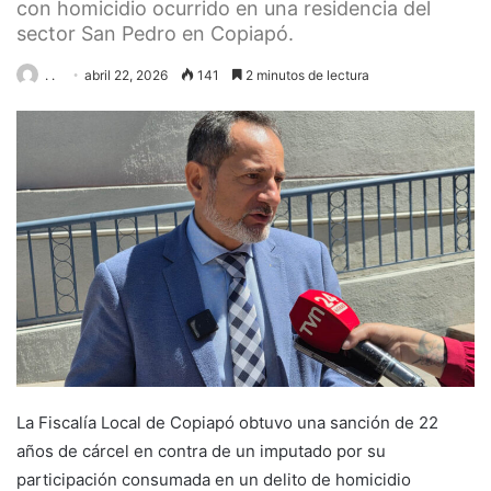
con homicidio ocurrido en una residencia del
sector San Pedro en Copiapó.
. .
abril 22, 2026
141
2 minutos de lectura
La Fiscalía Local de Copiapó obtuvo una sanción de 22
años de cárcel en contra de un imputado por su
participación consumada en un delito de homicidio