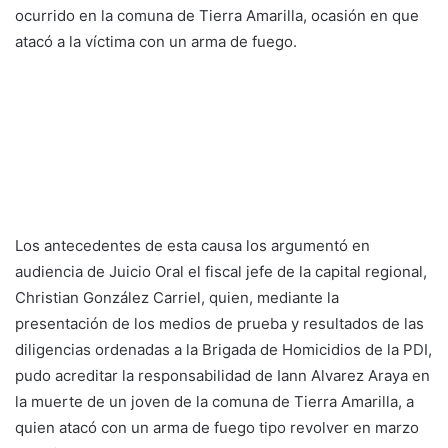
ocurrido en la comuna de Tierra Amarilla, ocasión en que
atacó a la víctima con un arma de fuego.
Los antecedentes de esta causa los argumentó en
audiencia de Juicio Oral el fiscal jefe de la capital regional,
Christian González Carriel, quien, mediante la
presentación de los medios de prueba y resultados de las
diligencias ordenadas a la Brigada de Homicidios de la PDI,
pudo acreditar la responsabilidad de Iann Alvarez Araya en
la muerte de un joven de la comuna de Tierra Amarilla, a
quien atacó con un arma de fuego tipo revolver en marzo