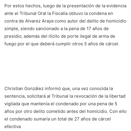
Por estos hechos, luego de la presentación de la evidencia
ante el Tribunal Oral la Fiscalía obtuvo la condena en
contra de Alvarez Araya como autor del delito de homicidio
simple, siendo sancionado a la pena de 17 años de
presidio; además del ilícito de porte ilegal de arma de
fuego por el que deberá cumplir otros 5 años de cárcel.
Christian González informó que, una vez conocida la
sentencia, solicitará al Tribunal la revocación de la libertad
vigilada que mantenía el condenado por una pena de 5
años por otro delito cometido antes del homicidio. Con ello
el condenado sumaría un total de 27 años de cárcel
efectiva