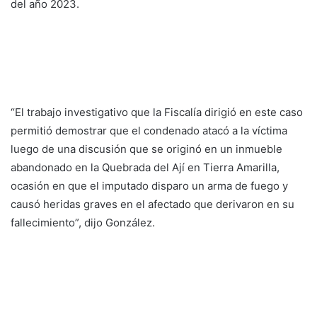
del año 2023.
“El trabajo investigativo que la Fiscalía dirigió en este caso
permitió demostrar que el condenado atacó a la víctima
luego de una discusión que se originó en un inmueble
abandonado en la Quebrada del Ají en Tierra Amarilla,
ocasión en que el imputado disparo un arma de fuego y
causó heridas graves en el afectado que derivaron en su
fallecimiento”, dijo González.