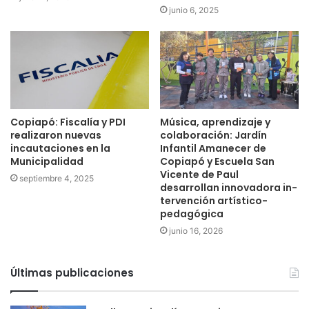
junio 6, 2025
Copiapó: Fiscalía y PDI
Música, aprendizaje y
realizaron nuevas
colaboración: Jardín
incautaciones en la
Infantil Amanecer de
Municipalidad
Copiapó y Escuela San
Vicente de Paul
septiembre 4, 2025
desarrollan innovadora in-
tervención artístico-
pedagógica
junio 16, 2026
Últimas publicaciones