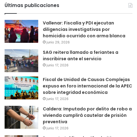
Últimas publicaciones
Vallenar: Fiscalía y PDI ejecutan
diligencias investigativas por
homicidio ocurrido con arma blanca
junio 29, 2026
SAG reitera llamado a feriantes a
inscribirse ante el servicio
junio 17, 2026
Fiscal de Unidad de Causas Complejas
expuso en foro internacional de la APEC
sobre integridad económica
junio 17, 2026
Caldera: Imputado por delito de robo a
vivienda cumplirá cautelar de prisión
preventiva
junio 17, 2026