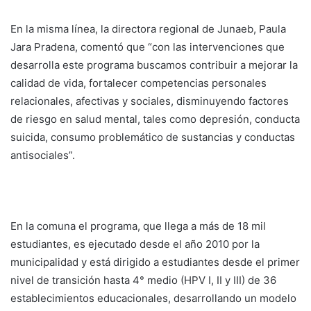
En la misma línea, la directora regional de Junaeb, Paula
Jara Pradena, comentó que “con las intervenciones que
desarrolla este programa buscamos contribuir a mejorar la
calidad de vida, fortalecer competencias personales
relacionales, afectivas y sociales, disminuyendo factores
de riesgo en salud mental, tales como depresión, conducta
suicida, consumo problemático de sustancias y conductas
antisociales”.
En la comuna el programa, que llega a más de 18 mil
estudiantes, es ejecutado desde el año 2010 por la
municipalidad y está dirigido a estudiantes desde el primer
nivel de transición hasta 4° medio (HPV I, II y III) de 36
establecimientos educacionales, desarrollando un modelo