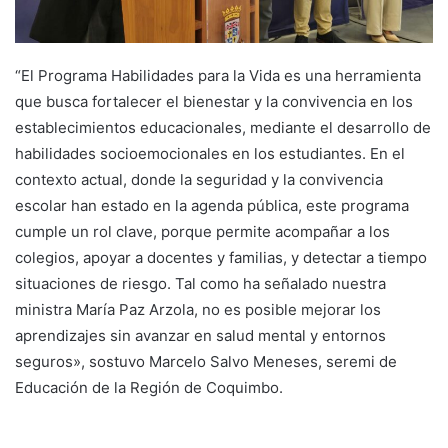
“El Programa Habilidades para la Vida es una herramienta
que busca fortalecer el bienestar y la convivencia en los
establecimientos educacionales, mediante el desarrollo de
habilidades socioemocionales en los estudiantes. En el
contexto actual, donde la seguridad y la convivencia
escolar han estado en la agenda pública, este programa
cumple un rol clave, porque permite acompañar a los
colegios, apoyar a docentes y familias, y detectar a tiempo
situaciones de riesgo. Tal como ha señalado nuestra
ministra María Paz Arzola, no es posible mejorar los
aprendizajes sin avanzar en salud mental y entornos
seguros», sostuvo Marcelo Salvo Meneses, seremi de
Educación de la Región de Coquimbo.