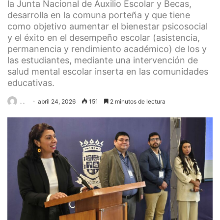
la Junta Nacional de Auxilio Escolar y Becas,
desarrolla en la comuna porteña y que tiene
como objetivo aumentar el bienestar psicosocial
y el éxito en el desempeño escolar (asistencia,
permanencia y rendimiento académico) de los y
las estudiantes, mediante una intervención de
salud mental escolar inserta en las comunidades
educativas.
. .
abril 24, 2026
151
2 minutos de lectura