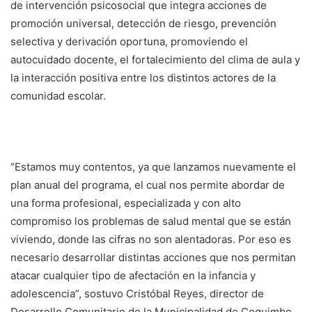
de intervención psicosocial que integra acciones de
promoción universal, detección de riesgo, prevención
selectiva y derivación oportuna, promoviendo el
autocuidado docente, el fortalecimiento del clima de aula y
la interacción positiva entre los distintos actores de la
comunidad escolar.
“Estamos muy contentos, ya que lanzamos nuevamente el
plan anual del programa, el cual nos permite abordar de
una forma profesional, especializada y con alto
compromiso los problemas de salud mental que se están
viviendo, donde las cifras no son alentadoras. Por eso es
necesario desarrollar distintas acciones que nos permitan
atacar cualquier tipo de afectación en la infancia y
adolescencia”, sostuvo Cristóbal Reyes, director de
Desarrollo Comunitario de la Municipalidad de Coquimbo.