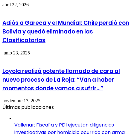
abril 22, 2026
Adiós a Gareca y el Mundial: Chile perdió con
Bolivia y quedó eliminado en las
Clasificatorias
junio 23, 2025
Loyola realizó potente llamado de cara al
nuevo proceso de La Roja: “Van a haber
momentos donde vamos a sufrir…”
noviembre 13, 2025
Últimas publicaciones
Vallenar: Fiscalía y PDI ejecutan diligencias
investigativas por homicidio ocurrido con arma