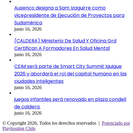
Ausenco designa a Sam Izaguirre como
vicepresidente de Ejecución de Proyectos para
Sudamérica
junio 16, 2026
(CALDERA) Ministerio De Salud Y Oficina Grd
Certifican A Formadores En Salud Mental
junio 16, 2026
CEIM será parte de Smart City Summit Iquique
2026 y abordará el rol del capital humano en las
ciudades inteligentes
junio 16, 2026
juegos infantiles será renovado en plaza condell
de caldera.
junio 16, 2026
© Copyright 2026, Todos los derechos reservados |
Potenciado por
Playhosting Chile