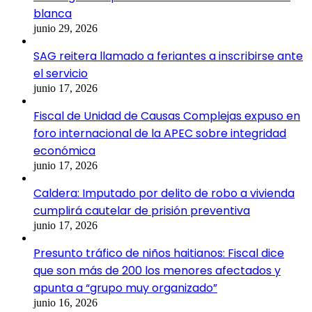
blanca
junio 29, 2026
SAG reitera llamado a feriantes a inscribirse ante
el servicio
junio 17, 2026
Fiscal de Unidad de Causas Complejas expuso en
foro internacional de la APEC sobre integridad
económica
junio 17, 2026
Caldera: Imputado por delito de robo a vivienda
cumplirá cautelar de prisión preventiva
junio 17, 2026
Presunto tráfico de niños haitianos: Fiscal dice
que son más de 200 los menores afectados y
apunta a “grupo muy organizado”
junio 16, 2026