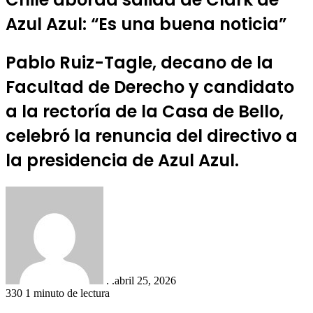
Azul Azul: “Es una buena noticia”
Pablo Ruiz-Tagle, decano de la
Facultad de Derecho y candidato
a la rectoría de la Casa de Bello,
celebró la renuncia del directivo a
la presidencia de Azul Azul.
. .
abril 25, 2026
330
1 minuto de lectura