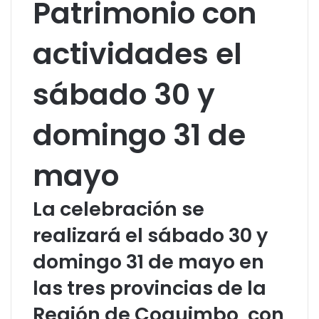
Patrimonio con
actividades el
sábado 30 y
domingo 31 de
mayo
La celebración se
realizará el sábado 30 y
domingo 31 de mayo en
las tres provincias de la
Región de Coquimbo, con