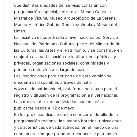
que distintas unidades del servicio contarán con
programación especial, entre ellas Museo Gabriela
Mistral de Vicuña, Museo Arqueológico de La Serena,
Museo Histórico Gabriel González Videla y Museo del
Limarí.
La iniciativa es coordinada a nivel nacional por Servicio
Nacional del Patrimonio Cultural, parte del Ministerio de
las Culturas, las Artes y el Patrimonio, y se construye en
conjunto a la participación de instituciones públicas y
privadas, organizaciones sociales, comunidades y
personas naturales a lo largo del país.
Las inscripciones para ser parte de esta versión se
encuentran disponibles a través del sitio
www.diadelpatrimonio.cl, plataforma habilitada para el
registro y difusión de la programación a nivel nacional.
La cartelera oficial de actividades comenzará a
publicarse desde el 12 de mayo.
En los próximos días se dará a conocer el detalle de la
programación regional, incluyendo horarios, ubicaciones
y características de cada actividad, en el marco de una
conmemoración que propone reconocer el patrimonio