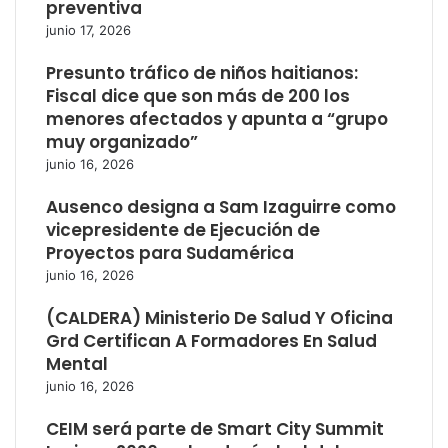
preventiva
junio 17, 2026
Presunto tráfico de niños haitianos:
Fiscal dice que son más de 200 los
menores afectados y apunta a “grupo
muy organizado”
junio 16, 2026
Ausenco designa a Sam Izaguirre como
vicepresidente de Ejecución de
Proyectos para Sudamérica
junio 16, 2026
(CALDERA) Ministerio De Salud Y Oficina
Grd Certifican A Formadores En Salud
Mental
junio 16, 2026
CEIM será parte de Smart City Summit