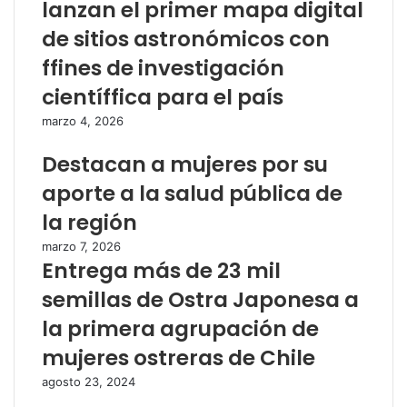
lanzan el primer mapa digital
de sitios astronómicos con
ffines de investigación
científfica para el país
marzo 4, 2026
Destacan a mujeres por su
aporte a la salud pública de
la región
marzo 7, 2026
Entrega más de 23 mil
semillas de Ostra Japonesa a
la primera agrupación de
mujeres ostreras de Chile
agosto 23, 2024