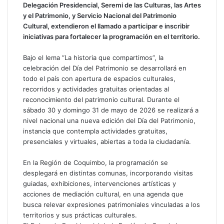
Delegación Presidencial, Seremi de las Culturas, las Artes
y el Patrimonio, y Servicio Nacional del Patrimonio
Cultural, extendieron el llamado a participar e inscribir
iniciativas para fortalecer la programación en el territorio.
Bajo el lema “La historia que compartimos”, la
celebración del Día del Patrimonio se desarrollará en
todo el país con apertura de espacios culturales,
recorridos y actividades gratuitas orientadas al
reconocimiento del patrimonio cultural. Durante el
sábado 30 y domingo 31 de mayo de 2026 se realizará a
nivel nacional una nueva edición del Día del Patrimonio,
instancia que contempla actividades gratuitas,
presenciales y virtuales, abiertas a toda la ciudadanía.
En la Región de Coquimbo, la programación se
desplegará en distintas comunas, incorporando visitas
guiadas, exhibiciones, intervenciones artísticas y
acciones de mediación cultural, en una agenda que
busca relevar expresiones patrimoniales vinculadas a los
territorios y sus prácticas culturales.