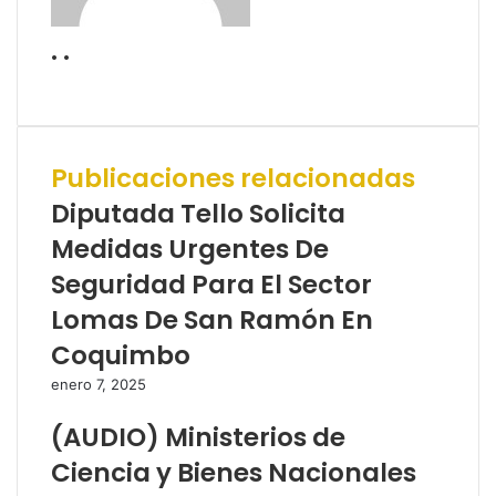
. .
Sitio
web
Publicaciones relacionadas
Diputada Tello Solicita
Medidas Urgentes De
Seguridad Para El Sector
Lomas De San Ramón En
Coquimbo
enero 7, 2025
(AUDIO) Ministerios de
Ciencia y Bienes Nacionales