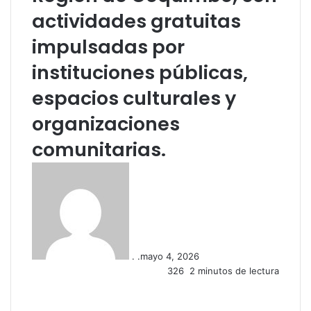
actividades gratuitas
impulsadas por
instituciones públicas,
espacios culturales y
organizaciones
comunitarias.
. .
mayo 4, 2026
326
2 minutos de lectura