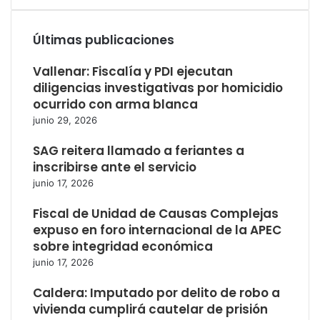
Últimas publicaciones
Vallenar: Fiscalía y PDI ejecutan
diligencias investigativas por homicidio
ocurrido con arma blanca
junio 29, 2026
SAG reitera llamado a feriantes a
inscribirse ante el servicio
junio 17, 2026
Fiscal de Unidad de Causas Complejas
expuso en foro internacional de la APEC
sobre integridad económica
junio 17, 2026
Caldera: Imputado por delito de robo a
vivienda cumplirá cautelar de prisión