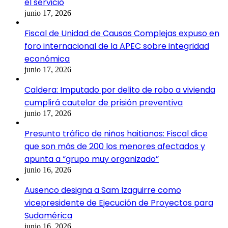
el servicio
junio 17, 2026
Fiscal de Unidad de Causas Complejas expuso en
foro internacional de la APEC sobre integridad
económica
junio 17, 2026
Caldera: Imputado por delito de robo a vivienda
cumplirá cautelar de prisión preventiva
junio 17, 2026
Presunto tráfico de niños haitianos: Fiscal dice
que son más de 200 los menores afectados y
apunta a “grupo muy organizado”
junio 16, 2026
Ausenco designa a Sam Izaguirre como
vicepresidente de Ejecución de Proyectos para
Sudamérica
junio 16, 2026