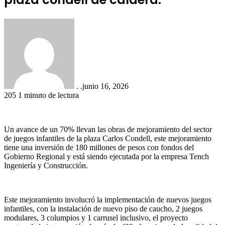
. .
junio 16, 2026
205
1 minuto de lectura
Un avance de un 70% llevan las obras de mejoramiento del sector
de juegos infantiles de la plaza Carlos Condell, este mejoramiento
tiene una inversión de 180 millones de pesos con fondos del
Gobierno Regional y está siendo ejecutada por la empresa Tench
Ingeniería y Construcción.
Este mejoramiento involucró la implementación de nuevos juegos
infantiles, con la instalación de nuevo piso de caucho, 2 juegos
modulares, 3 columpios y 1 carrusel inclusivo, el proyecto