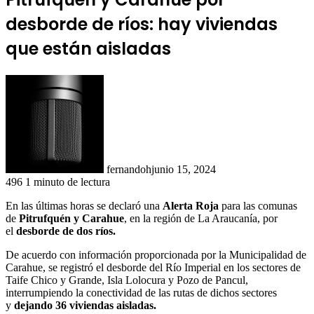
desborde de ríos: hay viviendas
que están aisladas
fernandoh
junio 15, 2024
496
1 minuto de lectura
En las últimas horas se declaró una
Alerta Roja
para las comunas
de
Pitrufquén y Carahue
, en la región de La Araucanía, por
el
desborde de dos ríos.
De acuerdo con información proporcionada por la Municipalidad de
Carahue, se registró el desborde del Río Imperial en los sectores de
Taife Chico y Grande, Isla Lolocura y Pozo de Pancul,
interrumpiendo la conectividad de las rutas de dichos sectores
y
dejando 36 viviendas aisladas.