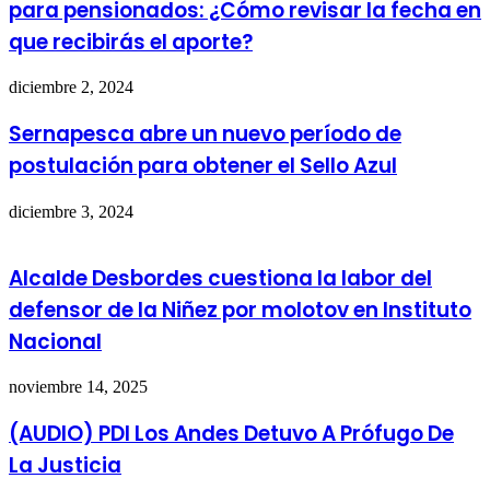
para pensionados: ¿Cómo revisar la fecha en
que recibirás el aporte?
diciembre 2, 2024
Sernapesca abre un nuevo período de
postulación para obtener el Sello Azul
diciembre 3, 2024
Alcalde Desbordes cuestiona la labor del
defensor de la Niñez por molotov en Instituto
Nacional
noviembre 14, 2025
(AUDIO) PDI Los Andes Detuvo A Prófugo De
La Justicia