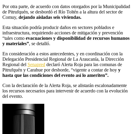
Por otra parte, de acuerdo con datos otorgados por la Municipalidad
de Pitrufquén, se desbordó el Río Toltén a la altura del sector de
Comuy,
dejando aisladas seis viviendas.
Esta situación podría producir daños en sectores poblados e
infraestructura, requiriendo acciones de mitigación y prevención
“tales como
evacuaciones y disponibilidad de recursos humanos
y materiales”
, se detalló.
En consideración a estos antecedentes, y en coordinación con la
Delegación Presidencial Regional de La Araucanía, la Dirección
Regional del
Senapred
declaró Alerta Roja para las comunas de
Pitrufquén y Carahue por desborde, “vigente a contar de hoy
y
hasta que las condiciones del evento así lo ameriten”.
Con la declaración de la Alerta Roja, se alistarán escalonadamente
los recursos necesarios para intervenir de acuerdo con la evolución
del evento.