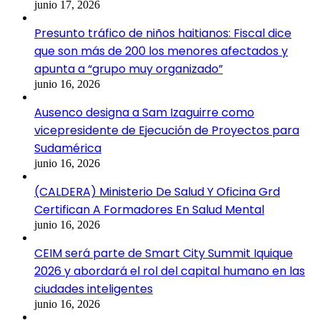
junio 17, 2026
Presunto tráfico de niños haitianos: Fiscal dice
que son más de 200 los menores afectados y
apunta a “grupo muy organizado”
junio 16, 2026
Ausenco designa a Sam Izaguirre como
vicepresidente de Ejecución de Proyectos para
Sudamérica
junio 16, 2026
(CALDERA) Ministerio De Salud Y Oficina Grd
Certifican A Formadores En Salud Mental
junio 16, 2026
CEIM será parte de Smart City Summit Iquique
2026 y abordará el rol del capital humano en las
ciudades inteligentes
junio 16, 2026