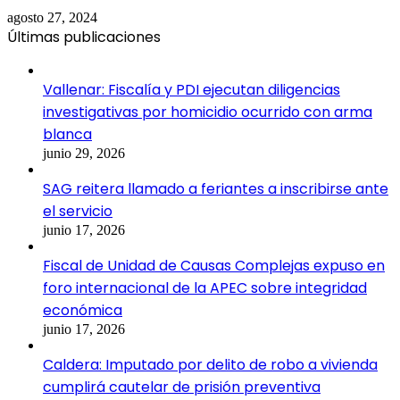
agosto 27, 2024
Últimas publicaciones
Vallenar: Fiscalía y PDI ejecutan diligencias
investigativas por homicidio ocurrido con arma
blanca
junio 29, 2026
SAG reitera llamado a feriantes a inscribirse ante
el servicio
junio 17, 2026
Fiscal de Unidad de Causas Complejas expuso en
foro internacional de la APEC sobre integridad
económica
junio 17, 2026
Caldera: Imputado por delito de robo a vivienda
cumplirá cautelar de prisión preventiva