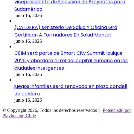
vicepresidente de Ejecución de Proyectos para
Sudamérica
junio 16, 2026
(CALDERA) Ministerio De Salud Y Oficina Grd
Certifican A Formadores En Salud Mental
junio 16, 2026
CEIM será parte de Smart City Summit Iquique
2026 y abordará el rol del capital humano en las
ciudades inteligentes
junio 16, 2026
juegos infantiles será renovado en plaza condell
de caldera.
junio 16, 2026
© Copyright 2026, Todos los derechos reservados |
Potenciado por
Playhosting Chile
Botón
volver