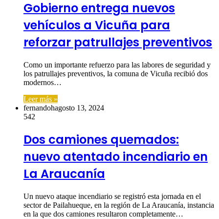
Gobierno entrega nuevos
vehículos a Vicuña para
reforzar patrullajes preventivos
Como un importante refuerzo para las labores de seguridad y
los patrullajes preventivos, la comuna de Vicuña recibió dos
modernos…
Leer más »
fernandoh
agosto 13, 2024
542
Dos camiones quemados:
nuevo atentado incendiario en
La Araucanía
Un nuevo ataque incendiario se registró esta jornada en el
sector de Pailahueque, en la región de La Araucanía, instancia
en la que dos camiones resultaron completamente…