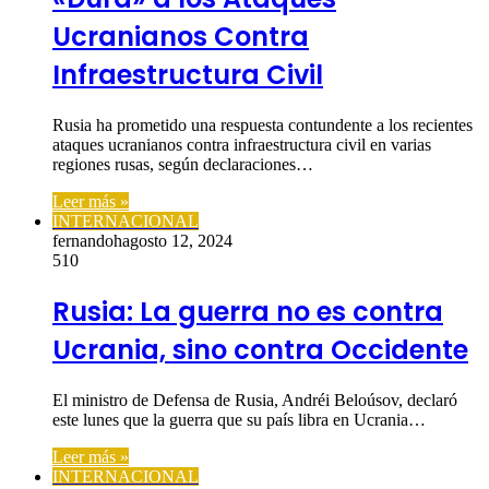
Ucranianos Contra
Infraestructura Civil
Rusia ha prometido una respuesta contundente a los recientes
ataques ucranianos contra infraestructura civil en varias
regiones rusas, según declaraciones…
Leer más »
INTERNACIONAL
fernandoh
agosto 12, 2024
510
Rusia: La guerra no es contra
Ucrania, sino contra Occidente
El ministro de Defensa de Rusia, Andréi Beloúsov, declaró
este lunes que la guerra que su país libra en Ucrania…
Leer más »
INTERNACIONAL