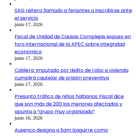
SAG reitera llamado a feriantes a inscribirse ante
el servicio
junio 17, 2026
Fiscal de Unidad de Causas Complejas expuso en
foro internacional de la APEC sobre integridad
económica
junio 17, 2026
Caldera: Imputado por delito de robo a vivienda
cumplirá cautelar de prisión preventiva
junio 17, 2026
Presunto tráfico de niños haitianos: Fiscal dice
que son más de 200 los menores afectados y
apunta a “grupo muy organizado”
junio 16, 2026
Ausenco designa a Sam Izaguirre como