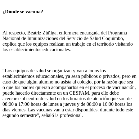
¿Dónde se vacuna?
Al respecto, Beatriz Zúñiga, enfermera encargada del Programa
Nacional de Inmunizaciones del Servicio de Salud Coquimbo,
explica que los equipos realizan un trabajo en el territorio visitando
los establecimientos educacionales.
“Los equipos de salud se organizan y van a todos los
establecimientos educacionales, ya sean públicos o privados, pero en
caso de que algún alumno no asista al colegio, por la razón que sea
o que los padres quieran acompañarlos en el proceso de vacunación,
puede hacerlo directamente en un CESFAM, para ello debe
acercarse al centro de salud en los horarios de atención que son de
08:00 a 17:00 horas de lunes a jueves y de 08:00 a 16:00 horas los
días viernes. Las vacunas van a estar disponibles, durante todo este
segundo semestre”, señaló la profesional.