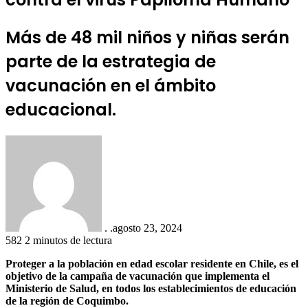
Más de 48 mil niños y niñas serán
parte de la estrategia de
vacunación en el ámbito
educacional.
. .
agosto 23, 2024
582
2 minutos de lectura
Proteger a la población en edad escolar residente en Chile, es el
objetivo de la campaña de vacunación que implementa el
Ministerio de Salud, en todos los establecimientos de educación
de la región de Coquimbo.