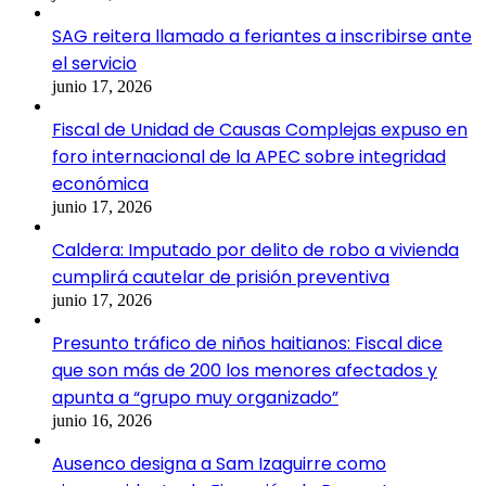
SAG reitera llamado a feriantes a inscribirse ante
el servicio
junio 17, 2026
Fiscal de Unidad de Causas Complejas expuso en
foro internacional de la APEC sobre integridad
económica
junio 17, 2026
Caldera: Imputado por delito de robo a vivienda
cumplirá cautelar de prisión preventiva
junio 17, 2026
Presunto tráfico de niños haitianos: Fiscal dice
que son más de 200 los menores afectados y
apunta a “grupo muy organizado”
junio 16, 2026
Ausenco designa a Sam Izaguirre como