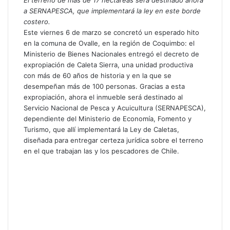
El terreno de más de 17 hectáreas será destinado ahora
a SERNAPESCA, que implementará la ley en este borde
costero.
Este viernes 6 de marzo se concretó un esperado hito
en la comuna de Ovalle, en la región de Coquimbo: el
Ministerio de Bienes Nacionales entregó el decreto de
expropiación de Caleta Sierra, una unidad productiva
con más de 60 años de historia y en la que se
desempeñan más de 100 personas. Gracias a esta
expropiación, ahora el inmueble será destinado al
Servicio Nacional de Pesca y Acuicultura (SERNAPESCA),
dependiente del Ministerio de Economía, Fomento y
Turismo, que allí implementará la Ley de Caletas,
diseñada para entregar certeza jurídica sobre el terreno
en el que trabajan las y los pescadores de Chile.