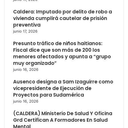
Caldera: Imputado por delito de robo a
vivienda cumplirá cautelar de prisión
preventiva
junio 17, 2026
Presunto tráfico de niños haitianos:
Fiscal dice que son más de 200 los
menores afectados y apunta a “grupo
muy organizado”
junio 16, 2026
Ausenco designa a Sam Izaguirre como
vicepresidente de Ejecución de
Proyectos para Sudamérica
junio 16, 2026
(CALDERA) Ministerio De Salud Y Oficina
Grd Certifican A Formadores En Salud
Mental