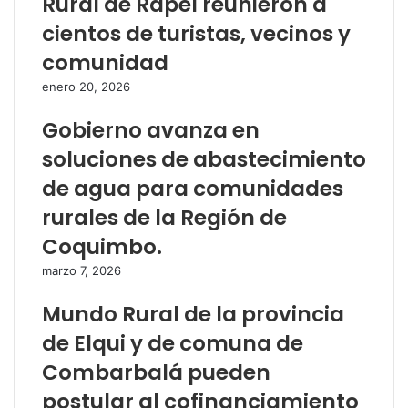
Rural de Rapel reunieron a
cientos de turistas, vecinos y
comunidad
enero 20, 2026
Gobierno avanza en
soluciones de abastecimiento
de agua para comunidades
rurales de la Región de
Coquimbo.
marzo 7, 2026
Mundo Rural de la provincia
de Elqui y de comuna de
Combarbalá pueden
postular al cofinanciamiento