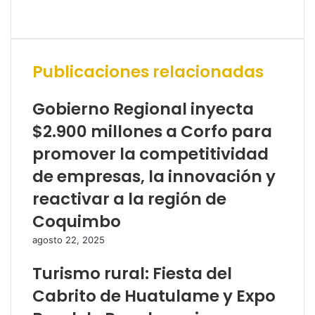
Sitio
web
Publicaciones relacionadas
Gobierno Regional inyecta
$2.900 millones a Corfo para
promover la competitividad
de empresas, la innovación y
reactivar a la región de
Coquimbo
agosto 22, 2025
Turismo rural: Fiesta del
Cabrito de Huatulame y Expo