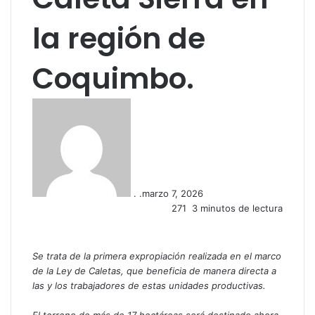
la región de
Coquimbo.
. .
marzo 7, 2026
271
3 minutos de lectura
Se trata de la primera expropiación realizada en el marco
de la Ley de Caletas, que beneficia de manera directa a
las y los trabajadores de estas unidades productivas.