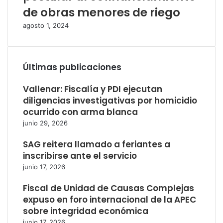
de obras menores de riego
agosto 1, 2024
Últimas publicaciones
Vallenar: Fiscalía y PDI ejecutan
diligencias investigativas por homicidio
ocurrido con arma blanca
junio 29, 2026
SAG reitera llamado a feriantes a
inscribirse ante el servicio
junio 17, 2026
Fiscal de Unidad de Causas Complejas
expuso en foro internacional de la APEC
sobre integridad económica
junio 17, 2026