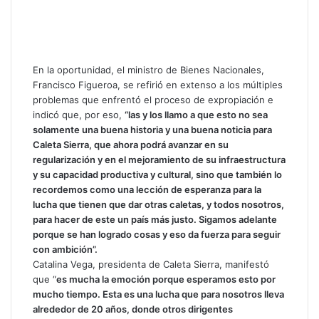
En la oportunidad, el ministro de Bienes Nacionales,
Francisco Figueroa, se refirió en extenso a los múltiples
problemas que enfrentó el proceso de expropiación e
indicó que, por eso,
“las y los llamo a que esto no sea
solamente una buena historia y una buena noticia para
Caleta Sierra, que ahora podrá avanzar en su
regularización y en el mejoramiento de su infraestructura
y su capacidad productiva y cultural, sino que también lo
recordemos como una lección de esperanza para la
lucha que tienen que dar otras caletas, y todos nosotros,
para hacer de este un país más justo. Sigamos adelante
porque se han logrado cosas y eso da fuerza para seguir
con ambición”.
Catalina Vega, presidenta de Caleta Sierra, manifestó
que “
es mucha la emoción porque esperamos esto por
mucho tiempo. Esta es una lucha que para nosotros lleva
alrededor de 20 años, donde otros dirigentes