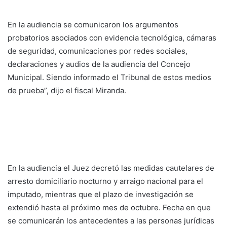
En la audiencia se comunicaron los argumentos
probatorios asociados con evidencia tecnológica, cámaras
de seguridad, comunicaciones por redes sociales,
declaraciones y audios de la audiencia del Concejo
Municipal. Siendo informado el Tribunal de estos medios
de prueba”, dijo el fiscal Miranda.
En la audiencia el Juez decretó las medidas cautelares de
arresto domiciliario nocturno y arraigo nacional para el
imputado, mientras que el plazo de investigación se
extendió hasta el próximo mes de octubre. Fecha en que
se comunicarán los antecedentes a las personas jurídicas