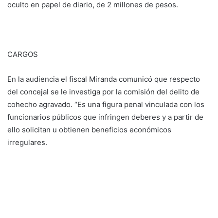
oculto en papel de diario, de 2 millones de pesos.
CARGOS
En la audiencia el fiscal Miranda comunicó que respecto
del concejal se le investiga por la comisión del delito de
cohecho agravado. “Es una figura penal vinculada con los
funcionarios públicos que infringen deberes y a partir de
ello solicitan u obtienen beneficios económicos
irregulares.