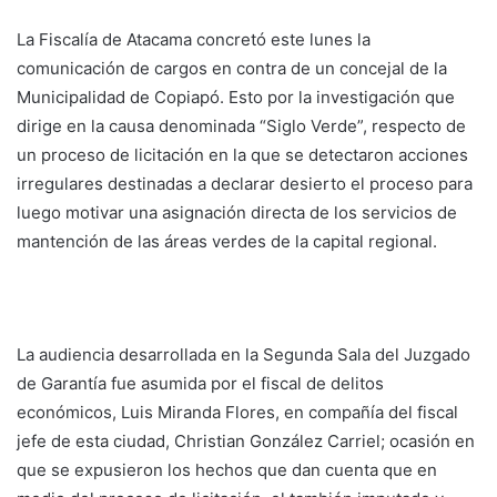
La Fiscalía de Atacama concretó este lunes la
comunicación de cargos en contra de un concejal de la
Municipalidad de Copiapó. Esto por la investigación que
dirige en la causa denominada “Siglo Verde”, respecto de
un proceso de licitación en la que se detectaron acciones
irregulares destinadas a declarar desierto el proceso para
luego motivar una asignación directa de los servicios de
mantención de las áreas verdes de la capital regional.
La audiencia desarrollada en la Segunda Sala del Juzgado
de Garantía fue asumida por el fiscal de delitos
económicos, Luis Miranda Flores, en compañía del fiscal
jefe de esta ciudad, Christian González Carriel; ocasión en
que se expusieron los hechos que dan cuenta que en