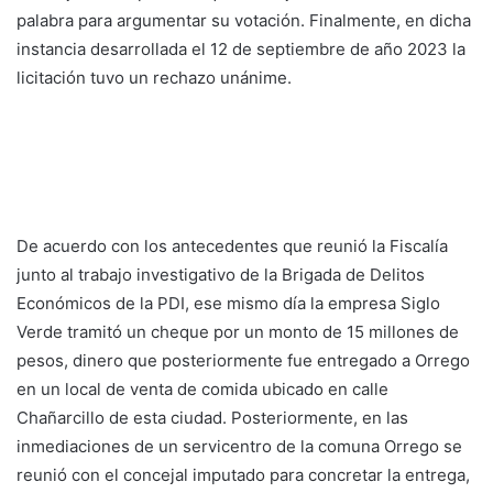
palabra para argumentar su votación. Finalmente, en dicha
instancia desarrollada el 12 de septiembre de año 2023 la
licitación tuvo un rechazo unánime.
De acuerdo con los antecedentes que reunió la Fiscalía
junto al trabajo investigativo de la Brigada de Delitos
Económicos de la PDI, ese mismo día la empresa Siglo
Verde tramitó un cheque por un monto de 15 millones de
pesos, dinero que posteriormente fue entregado a Orrego
en un local de venta de comida ubicado en calle
Chañarcillo de esta ciudad. Posteriormente, en las
inmediaciones de un servicentro de la comuna Orrego se
reunió con el concejal imputado para concretar la entrega,