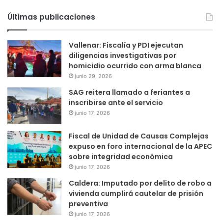
Últimas publicaciones
Vallenar: Fiscalía y PDI ejecutan
diligencias investigativas por
homicidio ocurrido con arma blanca
junio 29, 2026
SAG reitera llamado a feriantes a
inscribirse ante el servicio
junio 17, 2026
Fiscal de Unidad de Causas Complejas
expuso en foro internacional de la APEC
sobre integridad económica
junio 17, 2026
Caldera: Imputado por delito de robo a
vivienda cumplirá cautelar de prisión
preventiva
junio 17, 2026