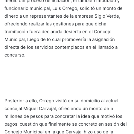
medio del proceso de licitación, el también imputado y
funcionario municipal, Luis Orrego, solicitó un monto de
dinero a un representantes de la empresa Siglo Verde,
ofreciendo realizar las gestiones para que dicha
tramitación fuera declarada desierta en el Concejo
Municipal, luego de lo cual promovería la asignación
directa de los servicios contemplados en el llamado a
concurso.
Posterior a ello, Orrego visitó en su domicilio al actual
concejal Miguel Carvajal, ofreciendo un monto de 5
millones de pesos para concretar la idea que motivó los
pagos, cuestión que finalmente se concretó en sesión del
Concejo Municipal en la que Carvajal hizo uso de la