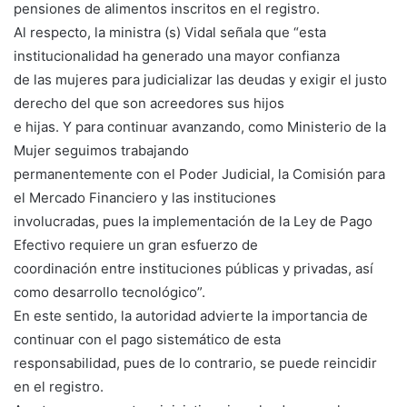
pensiones de alimentos inscritos en el registro.
Al respecto, la ministra (s) Vidal señala que “esta
institucionalidad ha generado una mayor confianza
de las mujeres para judicializar las deudas y exigir el justo
derecho del que son acreedores sus hijos
e hijas. Y para continuar avanzando, como Ministerio de la
Mujer seguimos trabajando
permanentemente con el Poder Judicial, la Comisión para
el Mercado Financiero y las instituciones
involucradas, pues la implementación de la Ley de Pago
Efectivo requiere un gran esfuerzo de
coordinación entre instituciones públicas y privadas, así
como desarrollo tecnológico”.
En este sentido, la autoridad advierte la importancia de
continuar con el pago sistemático de esta
responsabilidad, pues de lo contrario, se puede reincidir
en el registro.