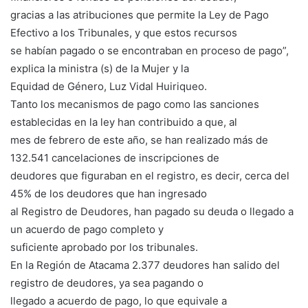
gracias a las atribuciones que permite la Ley de Pago
Efectivo a los Tribunales, y que estos recursos
se habían pagado o se encontraban en proceso de pago”,
explica la ministra (s) de la Mujer y la
Equidad de Género, Luz Vidal Huiriqueo.
Tanto los mecanismos de pago como las sanciones
establecidas en la ley han contribuido a que, al
mes de febrero de este año, se han realizado más de
132.541 cancelaciones de inscripciones de
deudores que figuraban en el registro, es decir, cerca del
45% de los deudores que han ingresado
al Registro de Deudores, han pagado su deuda o llegado a
un acuerdo de pago completo y
suficiente aprobado por los tribunales.
En la Región de Atacama 2.377 deudores han salido del
registro de deudores, ya sea pagando o
llegado a acuerdo de pago, lo que equivale a