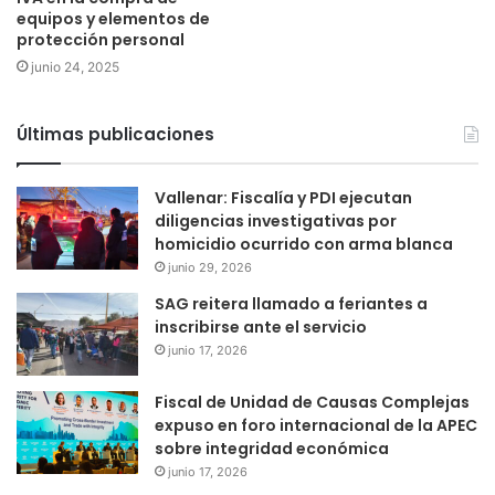
equipos y elementos de
protección personal
junio 24, 2025
Últimas publicaciones
Vallenar: Fiscalía y PDI ejecutan
diligencias investigativas por
homicidio ocurrido con arma blanca
junio 29, 2026
SAG reitera llamado a feriantes a
inscribirse ante el servicio
junio 17, 2026
Fiscal de Unidad de Causas Complejas
expuso en foro internacional de la APEC
sobre integridad económica
junio 17, 2026