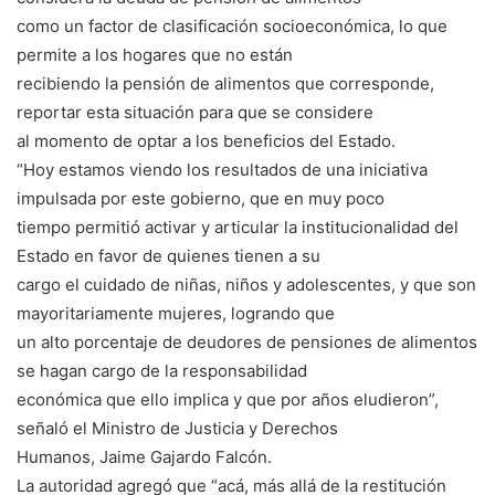
como un factor de clasificación socioeconómica, lo que
permite a los hogares que no están
recibiendo la pensión de alimentos que corresponde,
reportar esta situación para que se considere
al momento de optar a los beneficios del Estado.
“Hoy estamos viendo los resultados de una iniciativa
impulsada por este gobierno, que en muy poco
tiempo permitió activar y articular la institucionalidad del
Estado en favor de quienes tienen a su
cargo el cuidado de niñas, niños y adolescentes, y que son
mayoritariamente mujeres, logrando que
un alto porcentaje de deudores de pensiones de alimentos
se hagan cargo de la responsabilidad
económica que ello implica y que por años eludieron”,
señaló el Ministro de Justicia y Derechos
Humanos, Jaime Gajardo Falcón.
La autoridad agregó que “acá, más allá de la restitución