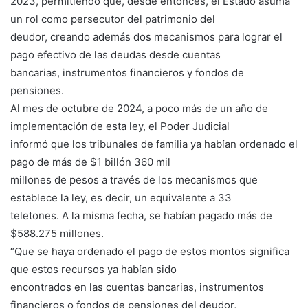
2023, permitiendo que, desde entonces, el Estado asuma
un rol como persecutor del patrimonio del
deudor, creando además dos mecanismos para lograr el
pago efectivo de las deudas desde cuentas
bancarias, instrumentos financieros y fondos de
pensiones.
Al mes de octubre de 2024, a poco más de un año de
implementación de esta ley, el Poder Judicial
informó que los tribunales de familia ya habían ordenado el
pago de más de $1 billón 360 mil
millones de pesos a través de los mecanismos que
establece la ley, es decir, un equivalente a 33
teletones. A la misma fecha, se habían pagado más de
$588.275 millones.
“Que se haya ordenado el pago de estos montos significa
que estos recursos ya habían sido
encontrados en las cuentas bancarias, instrumentos
financieros o fondos de pensiones del deudor,