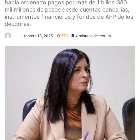
había ordenado pagos por más de 1 billón 380
mil millones de pesos desde cuentas bancarias,
instrumentos financieros y fondos de AFP de los
deudores.
. .
febrero 13, 2025
576
4 minutos de lectura