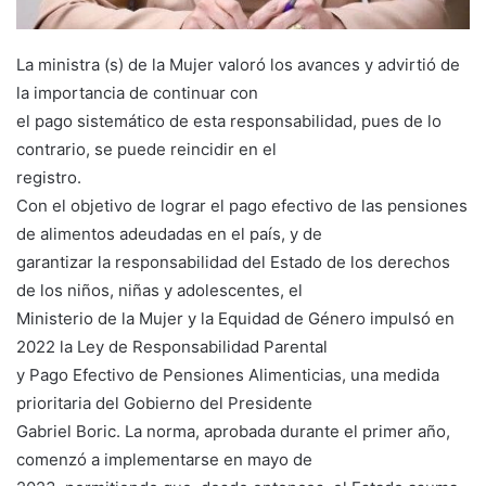
La ministra (s) de la Mujer valoró los avances y advirtió de
la importancia de continuar con
el pago sistemático de esta responsabilidad, pues de lo
contrario, se puede reincidir en el
registro.
Con el objetivo de lograr el pago efectivo de las pensiones
de alimentos adeudadas en el país, y de
garantizar la responsabilidad del Estado de los derechos
de los niños, niñas y adolescentes, el
Ministerio de la Mujer y la Equidad de Género impulsó en
2022 la Ley de Responsabilidad Parental
y Pago Efectivo de Pensiones Alimenticias, una medida
prioritaria del Gobierno del Presidente
Gabriel Boric. La norma, aprobada durante el primer año,
comenzó a implementarse en mayo de