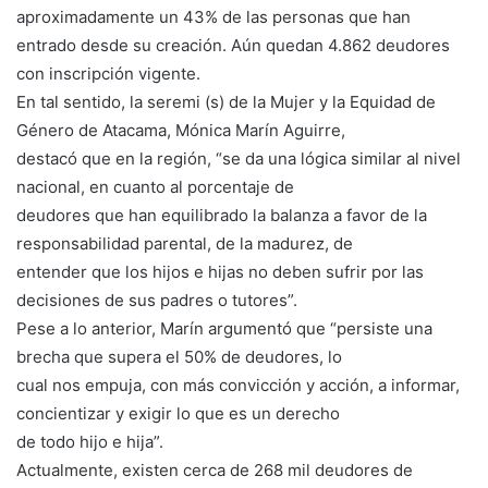
aproximadamente un 43% de las personas que han
entrado desde su creación. Aún quedan 4.862 deudores
con inscripción vigente.
En tal sentido, la seremi (s) de la Mujer y la Equidad de
Género de Atacama, Mónica Marín Aguirre,
destacó que en la región, “se da una lógica similar al nivel
nacional, en cuanto al porcentaje de
deudores que han equilibrado la balanza a favor de la
responsabilidad parental, de la madurez, de
entender que los hijos e hijas no deben sufrir por las
decisiones de sus padres o tutores”.
Pese a lo anterior, Marín argumentó que “persiste una
brecha que supera el 50% de deudores, lo
cual nos empuja, con más convicción y acción, a informar,
concientizar y exigir lo que es un derecho
de todo hijo e hija”.
Actualmente, existen cerca de 268 mil deudores de