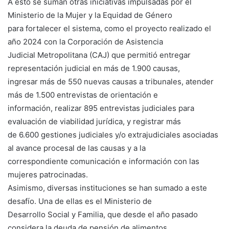
A esto se suman otras iniciativas impulsadas por el
Ministerio de la Mujer y la Equidad de Género
para fortalecer el sistema, como el proyecto realizado el
año 2024 con la Corporación de Asistencia
Judicial Metropolitana (CAJ) que permitió entregar
representación judicial en más de 1.900 causas,
ingresar más de 550 nuevas causas a tribunales, atender
más de 1.500 entrevistas de orientación e
información, realizar 895 entrevistas judiciales para
evaluación de viabilidad jurídica, y registrar más
de 6.600 gestiones judiciales y/o extrajudiciales asociadas
al avance procesal de las causas y a la
correspondiente comunicación e información con las
mujeres patrocinadas.
Asimismo, diversas instituciones se han sumado a este
desafío. Una de ellas es el Ministerio de
Desarrollo Social y Familia, que desde el año pasado
considera la deuda de pensión de alimentos