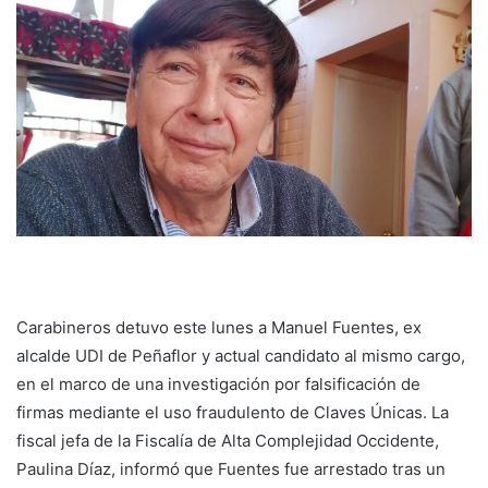
Carabineros detuvo este lunes a Manuel Fuentes, ex
alcalde UDI de Peñaflor y actual candidato al mismo cargo,
en el marco de una investigación por falsificación de
firmas mediante el uso fraudulento de Claves Únicas. La
fiscal jefa de la Fiscalía de Alta Complejidad Occidente,
Paulina Díaz, informó que Fuentes fue arrestado tras un