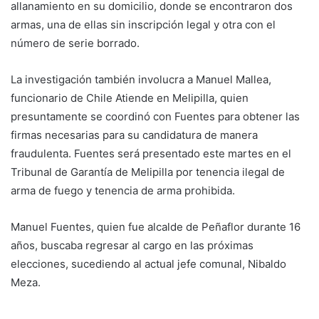
allanamiento en su domicilio, donde se encontraron dos
armas, una de ellas sin inscripción legal y otra con el
número de serie borrado.
La investigación también involucra a Manuel Mallea,
funcionario de Chile Atiende en Melipilla, quien
presuntamente se coordinó con Fuentes para obtener las
firmas necesarias para su candidatura de manera
fraudulenta. Fuentes será presentado este martes en el
Tribunal de Garantía de Melipilla por tenencia ilegal de
arma de fuego y tenencia de arma prohibida.
Manuel Fuentes, quien fue alcalde de Peñaflor durante 16
años, buscaba regresar al cargo en las próximas
elecciones, sucediendo al actual jefe comunal, Nibaldo
Meza.