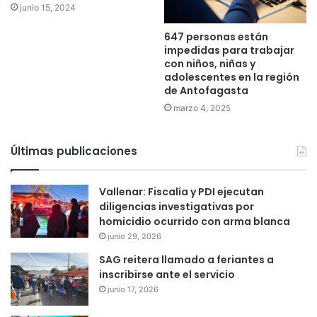
junio 15, 2024
647 personas están
impedidas para trabajar
con niños, niñas y
adolescentes en la región
de Antofagasta
marzo 4, 2025
Últimas publicaciones
Vallenar: Fiscalía y PDI ejecutan
diligencias investigativas por
homicidio ocurrido con arma blanca
junio 29, 2026
SAG reitera llamado a feriantes a
inscribirse ante el servicio
junio 17, 2026