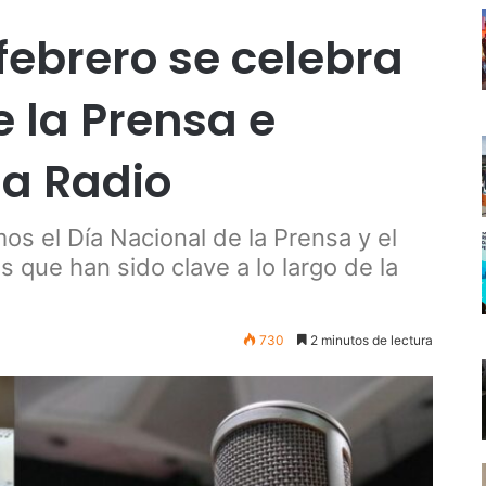
 febrero se celebra
e la Prensa e
la Radio
os el Día Nacional de la Prensa y el
 que han sido clave a lo largo de la
730
2 minutos de lectura