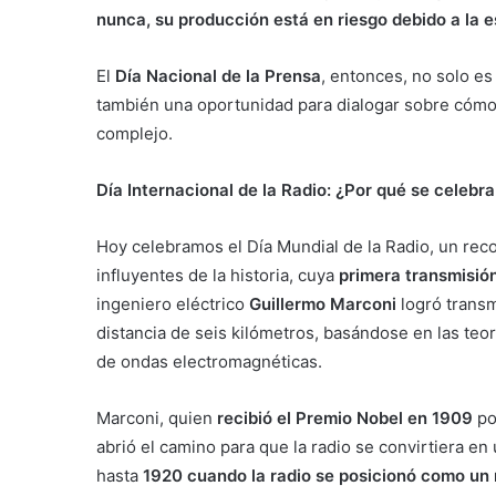
nunca, su producción está en riesgo debido a la 
El
Día Nacional de la Prensa
, entonces, no solo es
también una oportunidad para dialogar sobre cómo
complejo.
Día Internacional de la Radio: ¿Por qué se celebra
Hoy celebramos el Día Mundial de la Radio, un re
influyentes de la historia, cuya
primera transmisió
ingeniero eléctrico
Guillermo Marconi
logró transm
distancia de seis kilómetros, basándose en las teo
de ondas electromagnéticas.
Marconi, quien
recibió el Premio Nobel en 1909
po
abrió el camino para que la radio se convirtiera 
hasta
1920 cuando la radio se posicionó como un