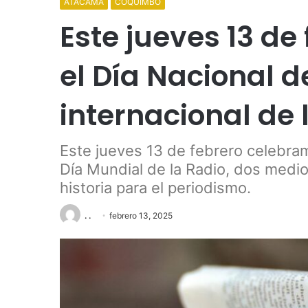
ATACAMA
COQUIMBO
Este jueves 13 de
el Día Nacional d
internacional de 
Este jueves 13 de febrero celebram
Día Mundial de la Radio, dos medios
historia para el periodismo.
. .
febrero 13, 2025