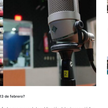
 13 de febrero?