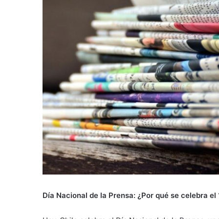
Día Nacional de la Prensa: ¿Por qué se celebra el