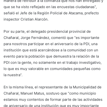
manera de retribuir a la confianza que nos han entregado y
que se ha visto reflejado en las encuestas ciudadanas”,
señaló el Jefe de la Región Policial de Atacama, prefecto
inspector Cristian Alarcón.
Por su parte, el delegado presidencial provincial de
Chañaral, Jorge Fernández, comentó que “es importante
para nosotros participar en el aniversario de la PDI, una
institución que está acercándose a la comunidad con un
evento para la población que demuestra la relación de la
PDI con la gente, no solamente en el trabajo investigativo,
lo que es muy valorable en comunidades pequeñas como
la nuestra”.
En la misma línea, el representante de la Municipalidad de
Chañaral, Manuel Matus, sostuvo que “como municipio
estamos muy contentos de formar parte de las actividades
de aniversario de una institución que es muy importante