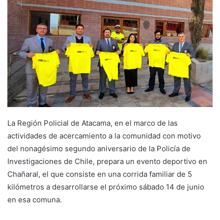
La Región Policial de Atacama, en el marco de las
actividades de acercamiento a la comunidad con motivo
del nonagésimo segundo aniversario de la Policía de
Investigaciones de Chile, prepara un evento deportivo en
Chañaral, el que consiste en una corrida familiar de 5
kilómetros a desarrollarse el próximo sábado 14 de junio
en esa comuna.