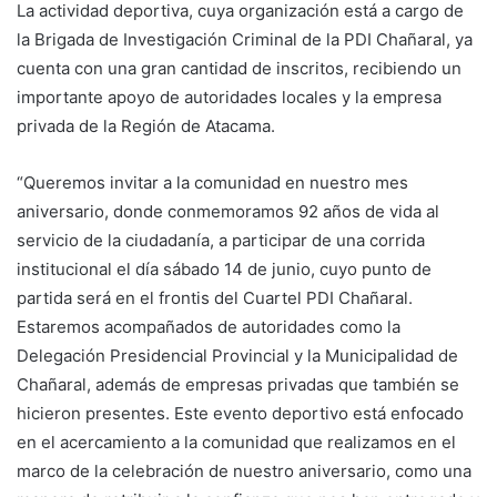
La actividad deportiva, cuya organización está a cargo de
la Brigada de Investigación Criminal de la PDI Chañaral, ya
cuenta con una gran cantidad de inscritos, recibiendo un
importante apoyo de autoridades locales y la empresa
privada de la Región de Atacama.
“Queremos invitar a la comunidad en nuestro mes
aniversario, donde conmemoramos 92 años de vida al
servicio de la ciudadanía, a participar de una corrida
institucional el día sábado 14 de junio, cuyo punto de
partida será en el frontis del Cuartel PDI Chañaral.
Estaremos acompañados de autoridades como la
Delegación Presidencial Provincial y la Municipalidad de
Chañaral, además de empresas privadas que también se
hicieron presentes. Este evento deportivo está enfocado
en el acercamiento a la comunidad que realizamos en el
marco de la celebración de nuestro aniversario, como una