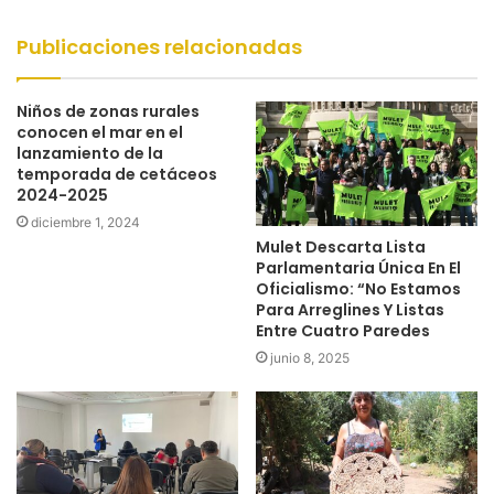
web
Publicaciones relacionadas
Niños de zonas rurales
conocen el mar en el
lanzamiento de la
temporada de cetáceos
2024-2025
diciembre 1, 2024
Mulet Descarta Lista
Parlamentaria Única En El
Oficialismo: “No Estamos
Para Arreglines Y Listas
Entre Cuatro Paredes
junio 8, 2025