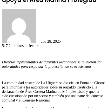
. .
julio 28, 2025
517
2 minutos de lectura
Diversos representantes de diferentes localidades se reunieron con
autoridades para respaldar la protección de su ecosistema
La comunidad costera de La Higuera se dio cita en Punta de Choros
para informar a las autoridades sobre su respaldo irrestricto a la
declaración de Área Costera Marina de Múltiples Usos y que ha
sido cuestionado por un sector y también por una parte del concejo
comunal y el Consejo Regional.