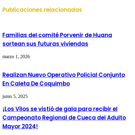
web
Publicaciones relacionadas
Familias del comité Porvenir de Huana
sortean sus futuras viviendas
marzo 1, 2026
Realizan Nuevo Operativo Policial Conjunto
En Caleta De Coquimbo
junio 5, 2025
¡Los Vilos se vistió de gala para recibir el
Campeonato Regional de Cueca del Adulto
Mayor 2024!