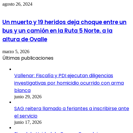
agosto 26, 2024
Un muerto y 19 heridos deja choque entre un
bus y un camión en la Ruta 5 Norte, a la
altura de Ovalle
marzo 5, 2026
Últimas publicaciones
Vallenar: Fiscalía y PDI ejecutan diligencias
investigativas por homicidio ocurrido con arma
blanca
junio 29, 2026
SAG reitera llamado a feriantes a inscribirse ante
el servicio
junio 17, 2026