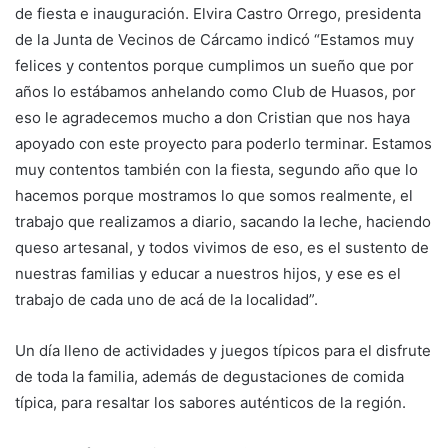
de fiesta e inauguración. Elvira Castro Orrego, presidenta
de la Junta de Vecinos de Cárcamo indicó “Estamos muy
felices y contentos porque cumplimos un sueño que por
años lo estábamos anhelando como Club de Huasos, por
eso le agradecemos mucho a don Cristian que nos haya
apoyado con este proyecto para poderlo terminar. Estamos
muy contentos también con la fiesta, segundo año que lo
hacemos porque mostramos lo que somos realmente, el
trabajo que realizamos a diario, sacando la leche, haciendo
queso artesanal, y todos vivimos de eso, es el sustento de
nuestras familias y educar a nuestros hijos, y ese es el
trabajo de cada uno de acá de la localidad”.
Un día lleno de actividades y juegos típicos para el disfrute
de toda la familia, además de degustaciones de comida
típica, para resaltar los sabores auténticos de la región.