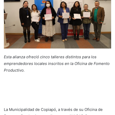
Esta alianza ofreció cinco talleres distintos para los
emprendedores locales inscritos en la Oficina de Fomento
Productivo.
La Municipalidad de Copiapó, a través de su Oficina de