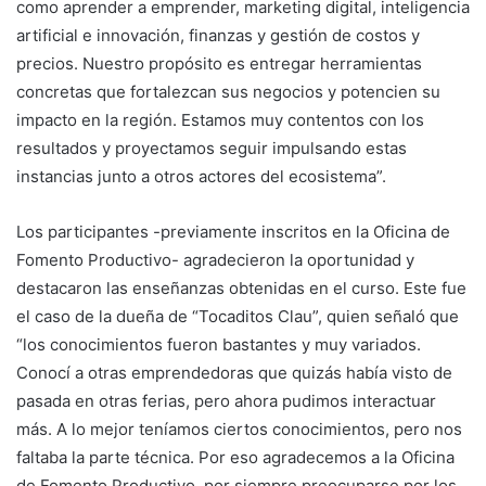
como aprender a emprender, marketing digital, inteligencia
artificial e innovación, finanzas y gestión de costos y
precios. Nuestro propósito es entregar herramientas
concretas que fortalezcan sus negocios y potencien su
impacto en la región. Estamos muy contentos con los
resultados y proyectamos seguir impulsando estas
instancias junto a otros actores del ecosistema”.
Los participantes -previamente inscritos en la Oficina de
Fomento Productivo- agradecieron la oportunidad y
destacaron las enseñanzas obtenidas en el curso. Este fue
el caso de la dueña de “Tocaditos Clau”, quien señaló que
“los conocimientos fueron bastantes y muy variados.
Conocí a otras emprendedoras que quizás había visto de
pasada en otras ferias, pero ahora pudimos interactuar
más. A lo mejor teníamos ciertos conocimientos, pero nos
faltaba la parte técnica. Por eso agradecemos a la Oficina
de Fomento Productivo, por siempre preocuparse por los