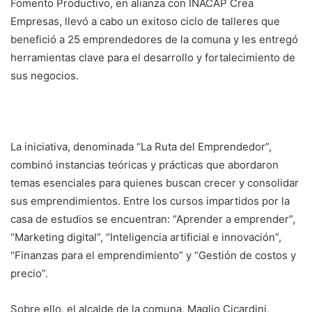
Fomento Productivo, en alianza con INACAP Crea
Empresas, llevó a cabo un exitoso ciclo de talleres que
benefició a 25 emprendedores de la comuna y les entregó
herramientas clave para el desarrollo y fortalecimiento de
sus negocios.
La iniciativa, denominada “La Ruta del Emprendedor”,
combinó instancias teóricas y prácticas que abordaron
temas esenciales para quienes buscan crecer y consolidar
sus emprendimientos. Entre los cursos impartidos por la
casa de estudios se encuentran: “Aprender a emprender”,
“Marketing digital”, “Inteligencia artificial e innovación”,
“Finanzas para el emprendimiento” y “Gestión de costos y
precio”.
Sobre ello, el alcalde de la comuna, Maglio Cicardini,