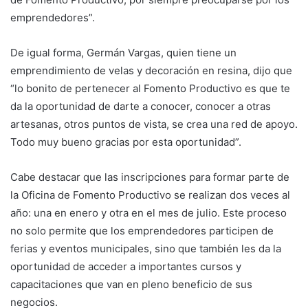
emprendedores”.
De igual forma, Germán Vargas, quien tiene un
emprendimiento de velas y decoración en resina, dijo que
“lo bonito de pertenecer al Fomento Productivo es que te
da la oportunidad de darte a conocer, conocer a otras
artesanas, otros puntos de vista, se crea una red de apoyo.
Todo muy bueno gracias por esta oportunidad”.
Cabe destacar que las inscripciones para formar parte de
la Oficina de Fomento Productivo se realizan dos veces al
año: una en enero y otra en el mes de julio. Este proceso
no solo permite que los emprendedores participen de
ferias y eventos municipales, sino que también les da la
oportunidad de acceder a importantes cursos y
capacitaciones que van en pleno beneficio de sus
negocios.