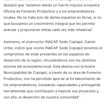
destacó que “estamos dando un fuerte impulso a nuestra
Oficina de Fomento Productivo y a los emprendedores
locales. No se trata solo de darles espacios en ferias, si no
que buscamos un crecimiento integral que les permita
avanzar y proponerse metas cada vez más retadoras”.
Asimismo, el vicerrector INACAP Sede Copiapó, Daniel
Uribe, indicó que «como INACAP Sede Copiapó tenemos el
compromiso de estar presentes en los espacios de
desarrollo de la región, vinculándonos con los distintos
actores del ecosistema local. Esta alianza con la Ilustre
Municipalidad de Copiapó, a través de su área de Fomento
Productivo, nos ha permitido aportar al fortalecimiento de
los emprendedores, instalando capacidades y entregando
herramientas que contribuyen a mejorar sus proyectos y,
con ello, el desarrollo de nuestra comunidad”.