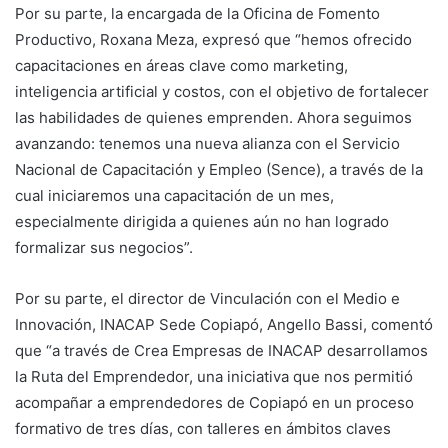
Por su parte, la encargada de la Oficina de Fomento
Productivo, Roxana Meza, expresó que “hemos ofrecido
capacitaciones en áreas clave como marketing,
inteligencia artificial y costos, con el objetivo de fortalecer
las habilidades de quienes emprenden. Ahora seguimos
avanzando: tenemos una nueva alianza con el Servicio
Nacional de Capacitación y Empleo (Sence), a través de la
cual iniciaremos una capacitación de un mes,
especialmente dirigida a quienes aún no han logrado
formalizar sus negocios”.
Por su parte, el director de Vinculación con el Medio e
Innovación, INACAP Sede Copiapó, Angello Bassi, comentó
que “a través de Crea Empresas de INACAP desarrollamos
la Ruta del Emprendedor, una iniciativa que nos permitió
acompañar a emprendedores de Copiapó en un proceso
formativo de tres días, con talleres en ámbitos claves