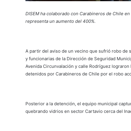
DISEM ha colaborado con Carabineros de Chile en 
representa un aumento del 400%.
A partir del aviso de un vecino que sufrió robo de
y funcionarias de la Dirección de Seguridad Munici
Avenida Circunvalación y calle Rodríguez lograron 
detenidos por Carabineros de Chile por el robo acc
Posterior a la detención, el equipo municipal capt
quebrando vidrios en sector Cartavio cerca del Ina