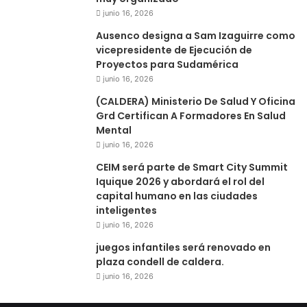
junio 16, 2026
Ausenco designa a Sam Izaguirre como
vicepresidente de Ejecución de
Proyectos para Sudamérica
junio 16, 2026
(CALDERA) Ministerio De Salud Y Oficina
Grd Certifican A Formadores En Salud
Mental
junio 16, 2026
CEIM será parte de Smart City Summit
Iquique 2026 y abordará el rol del
capital humano en las ciudades
inteligentes
junio 16, 2026
juegos infantiles será renovado en
plaza condell de caldera.
junio 16, 2026