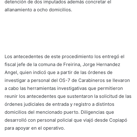
detención de dos imputados además concretar el
allanamiento a ocho domicilios.
Los antecedentes de este procedimiento los entregó el
fiscal jefe de la comuna de Freirina, Jorge Hernandez
Angel, quien indicó que a partir de las órdenes de
investigar a personal del OS-7 de Carabineros se llevaron
a cabo las herramientas investigativas que permitieron
reunir los antecedentes que sustentaron la solicitud de las
órdenes judiciales de entrada y registro a distintos
domicilios del mencionado puerto. Diligencias que
desarrolló con personal policial que viajó desde Copiapó
para apoyar en el operativo.