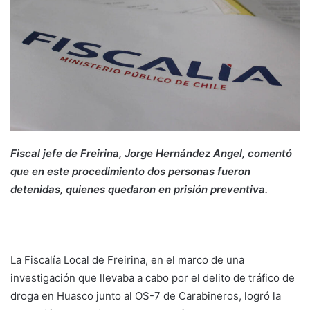
Fiscal jefe de Freirina, Jorge Hernández Angel, comentó
que en este procedimiento dos personas fueron
detenidas, quienes quedaron en prisión preventiva.
La Fiscalía Local de Freirina, en el marco de una
investigación que llevaba a cabo por el delito de tráfico de
droga en Huasco junto al OS-7 de Carabineros, logró la