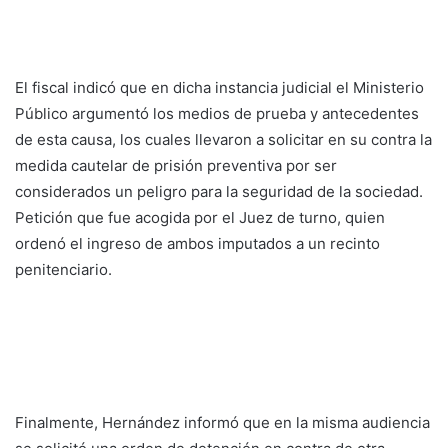
El fiscal indicó que en dicha instancia judicial el Ministerio
Público argumentó los medios de prueba y antecedentes
de esta causa, los cuales llevaron a solicitar en su contra la
medida cautelar de prisión preventiva por ser
considerados un peligro para la seguridad de la sociedad.
Petición que fue acogida por el Juez de turno, quien
ordenó el ingreso de ambos imputados a un recinto
penitenciario.
Finalmente, Hernández informó que en la misma audiencia