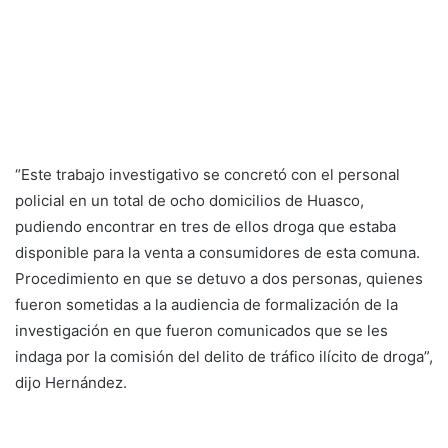
“Este trabajo investigativo se concretó con el personal
policial en un total de ocho domicilios de Huasco,
pudiendo encontrar en tres de ellos droga que estaba
disponible para la venta a consumidores de esta comuna.
Procedimiento en que se detuvo a dos personas, quienes
fueron sometidas a la audiencia de formalización de la
investigación en que fueron comunicados que se les
indaga por la comisión del delito de tráfico ilícito de droga”,
dijo Hernández.