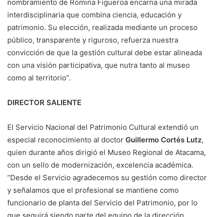
nombramiento de Romina Figueroa encarna una mirada
interdisciplinaria que combina ciencia, educación y
patrimonio. Su elección, realizada mediante un proceso
público, transparente y riguroso, refuerza nuestra
convicción de que la gestión cultural debe estar alineada
con una visión participativa, que nutra tanto al museo
como al territorio”.
DIRECTOR SALIENTE
El Servicio Nacional del Patrimonio Cultural extendió un
especial reconocimiento al doctor
Guillermo Cortés Lutz
,
quien durante años dirigió el Museo Regional de Atacama,
con un sello de modernización, excelencia académica.
“Desde el Servicio agradecemos su gestión como director
y señalamos que el profesional se mantiene como
funcionario de planta del Servicio del Patrimonio, por lo
que seguirá siendo parte del equipo de la dirección