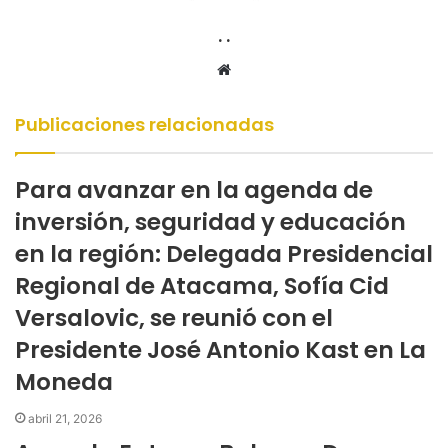
. .
Sitio
web
Publicaciones relacionadas
Para avanzar en la agenda de
inversión, seguridad y educación
en la región: Delegada Presidencial
Regional de Atacama, Sofía Cid
Versalovic, se reunió con el
Presidente José Antonio Kast en La
Moneda
abril 21, 2026