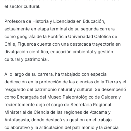
el sector cultural.
Profesora de Historia y Licenciada en Educación,
actualmente en etapa terminal de su segunda carrera
como geógrafa de la Pontificia Universidad Católica de
Chile, Figueroa cuenta con una destacada trayectoria en
divulgación científica, educación ambiental y gestión
cultural y patrimonial.
A lo largo de su carrera, ha trabajado con especial
dedicación en la protección de las ciencias de la Tierra y el
resguardo del patrimonio natural y cultural. Se desempeñó
como Encargada del Museo Paleontológico de Caldera y
recientemente dejo el cargo de Secretaria Regional
Ministerial de Ciencia de las regiones de Atacama y
Antofagasta, donde destacó su gestión en el trabajo
colaborativo y la articulación del patrimonio y la ciencia.