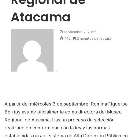
Atacama
septiembre 2, 2025
412
2 minutos de lectura
. .
A partir del miércoles 3 de septiembre, Romina Figueroa
Berríos asume oficialmente como directora del Museo
Regional de Atacama, tras un proceso de selección
realizado en conformidad con la ley y las normas
establecidas para el sistema de Alta Dirección Pública en