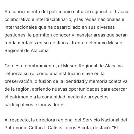
Su conocimiento del patrimonio cultural regional, el trabajo
colaborativo e interdisciplinario, y las redes nacionales e
internacionales que ha desarrollado en sus diversas
gestiones, le permiten conocer y manejar áreas que serán
fundamentales en su gestión al frente del nuevo Museo
Regional de Atacama.
Con este nombramiento, el Museo Regional de Atacama
refuerza su rol como una institución clave en la
preservación, difusión de la identidad y memoria colectiva
de la región, abriendo nuevas oportunidades para acercar
el patrimonio a la comunidad mediante proyectos
participativos e innovadores.
Al respecto, la directora regional del Servicio Nacional del
Patrimonio Cultural, Catisis Lobos Alcota, destacó: “El