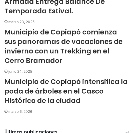
Armada Entrega Balance De
Temporada Estival.
marzo 23, 2025
Municipio de Copiapó comienza
sus panoramas de vacaciones de
invierno con un Trekking en el
Cerro Bramador
junio 24, 2025
Municipio de Copiapó intensifica la
poda de árboles en el Casco
Histórico de la ciudad
marzo 6, 2026
Últimas publicaciones