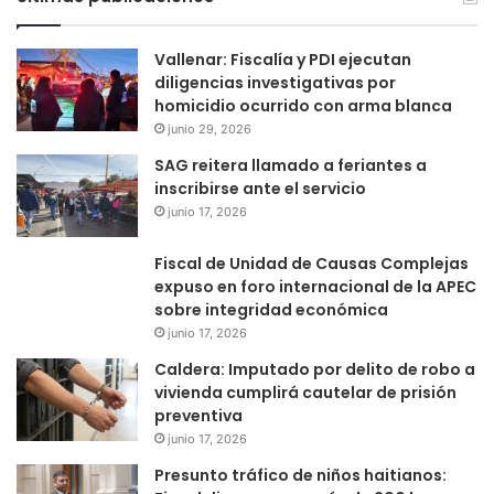
Vallenar: Fiscalía y PDI ejecutan
diligencias investigativas por
homicidio ocurrido con arma blanca
junio 29, 2026
SAG reitera llamado a feriantes a
inscribirse ante el servicio
junio 17, 2026
Fiscal de Unidad de Causas Complejas
expuso en foro internacional de la APEC
sobre integridad económica
junio 17, 2026
Caldera: Imputado por delito de robo a
vivienda cumplirá cautelar de prisión
preventiva
junio 17, 2026
Presunto tráfico de niños haitianos: