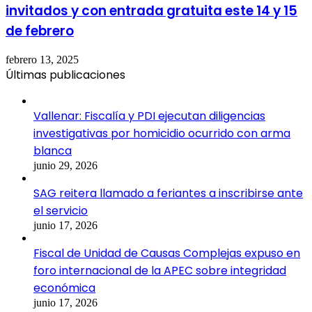
invitados y con entrada gratuita este 14 y 15
de febrero
febrero 13, 2025
Últimas publicaciones
Vallenar: Fiscalía y PDI ejecutan diligencias
investigativas por homicidio ocurrido con arma
blanca
junio 29, 2026
SAG reitera llamado a feriantes a inscribirse ante
el servicio
junio 17, 2026
Fiscal de Unidad de Causas Complejas expuso en
foro internacional de la APEC sobre integridad
económica
junio 17, 2026