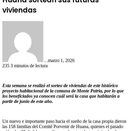
viviendas
. .
marzo 1, 2026
235
3 minutos de lectura
Esta semana se realizó el sorteo de viviendas de este histórico
proyecto habitacional de la comuna de Monte Patria, por lo que
los beneficiados ya conocen cuál será la casa que habitarán a
partir de junio de este año.
Un nuevo e importante paso hacia el sueño de la casa propia dieron
las 158 familias del Comité Porvenir de Huana, quienes el pasado