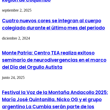
septiembre 2, 2025
Cuatro nuevos cores se integran al cuerpo
colegiado durante el último mes del periodo
diciembre 2, 2024
Monte Patria: Centro TEA realiza exitoso
seminario de neurodivergencias en el marco
del Día del Orgullo Autista
junio 24, 2025
Festival la Voz de la Montaña Andacollo 2025;
María José Quintanilla, Nicko OG y el grupo
argentino La Cumbia serán parte de los