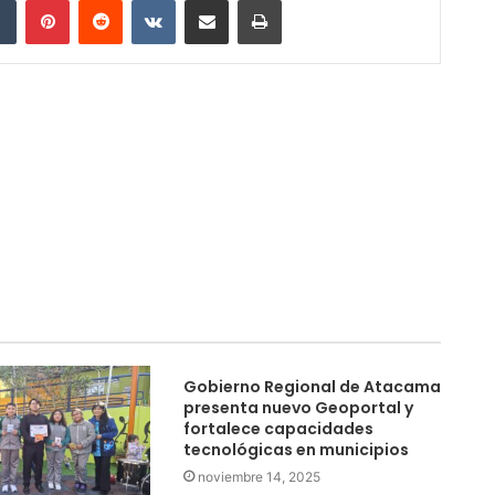
Gobierno Regional de Atacama
presenta nuevo Geoportal y
fortalece capacidades
tecnológicas en municipios
noviembre 14, 2025