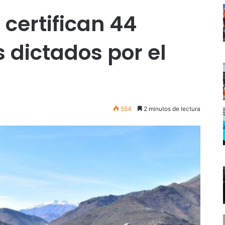
 certifican 44
 dictados por el
554
2 minutos de lectura