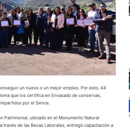
 conseguir un nuevo o un mejor empleo. Por esto, 44
ploma que los certifica en Envasado de conservas,
impartidos por el Sence.
ón Patrimonial, ubicado en el Monumento Natural
 a través de las Becas Laborales, entregó capacitación a