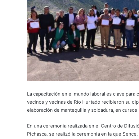
La capacitación en el mundo laboral es clave para
vecinos y vecinas de Río Hurtado recibieron su di
elaboración de mantequilla y soldadura, en cursos 
En una ceremonia realizada en el Centro de Difusi
Pichasca, se realizó la ceremonia en la que Sence,