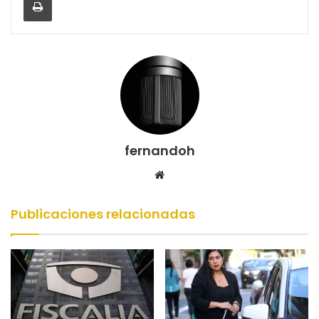
fernandoh
Sitio
web
Publicaciones relacionadas