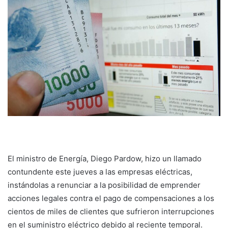
El ministro de Energía, Diego Pardow, hizo un llamado
contundente este jueves a las empresas eléctricas,
instándolas a renunciar a la posibilidad de emprender
acciones legales contra el pago de compensaciones a los
cientos de miles de clientes que sufrieron interrupciones
en el suministro eléctrico debido al reciente temporal.