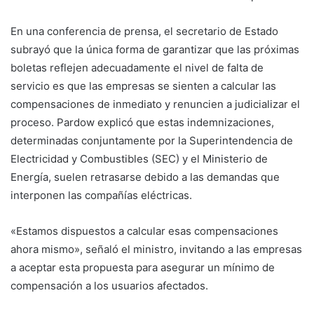
En una conferencia de prensa, el secretario de Estado
subrayó que la única forma de garantizar que las próximas
boletas reflejen adecuadamente el nivel de falta de
servicio es que las empresas se sienten a calcular las
compensaciones de inmediato y renuncien a judicializar el
proceso. Pardow explicó que estas indemnizaciones,
determinadas conjuntamente por la Superintendencia de
Electricidad y Combustibles (SEC) y el Ministerio de
Energía, suelen retrasarse debido a las demandas que
interponen las compañías eléctricas.
«Estamos dispuestos a calcular esas compensaciones
ahora mismo», señaló el ministro, invitando a las empresas
a aceptar esta propuesta para asegurar un mínimo de
compensación a los usuarios afectados.